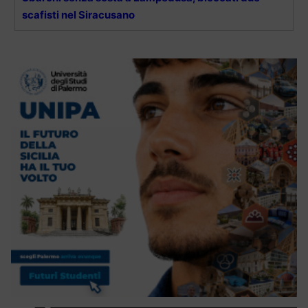
scafisti nel Siracusano