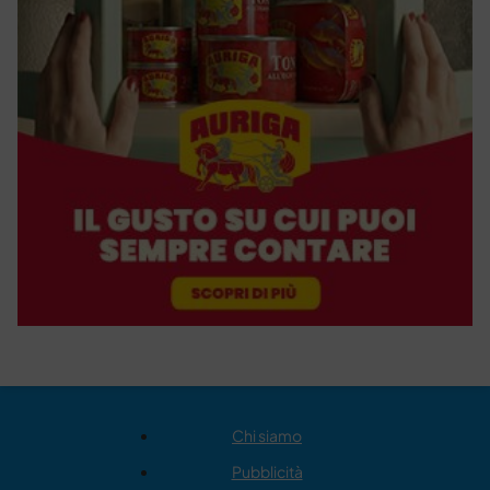
Chi siamo
Pubblicità