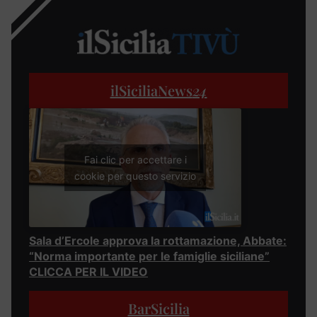
ilSiciliaNews
24
Fai clic per accettare i
cookie per questo servizio
Sala d’Ercole approva la rottamazione, Abbate:
“Norma importante per le famiglie siciliane”
CLICCA PER IL VIDEO
BarSicilia