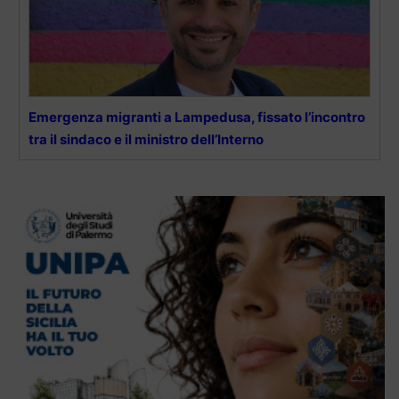
Emergenza migranti a Lampedusa, fissato l’incontro
tra il sindaco e il ministro dell’Interno