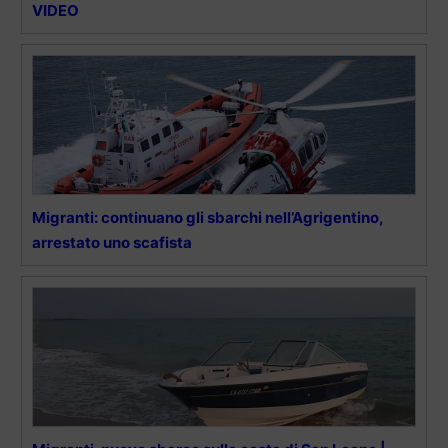
VIDEO
Migranti: continuano gli sbarchi nell’Agrigentino,
arrestato uno scafista