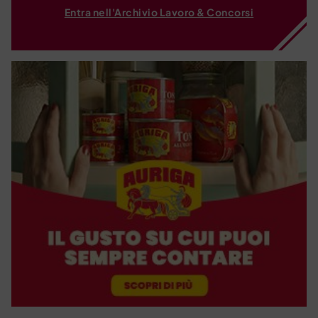
Entra nell'Archivio Lavoro & Concorsi