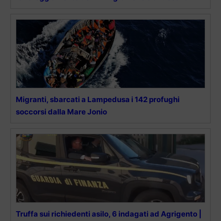
Migranti, sbarcati a Lampedusa i 142 profughi
soccorsi dalla Mare Jonio
Truffa sui richiedenti asilo, 6 indagati ad Agrigento |