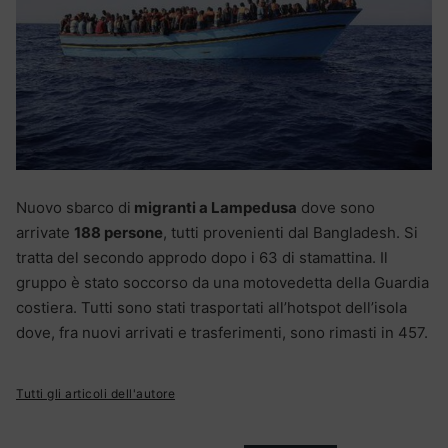
Nuovo sbarco di
migranti a Lampedusa
dove sono
arrivate
188 persone
, tutti provenienti dal Bangladesh. Si
tratta del secondo approdo dopo i 63 di stamattina. Il
gruppo è stato soccorso da una motovedetta della Guardia
costiera. Tutti sono stati trasportati all’hotspot dell’isola
dove, fra nuovi arrivati e trasferimenti, sono rimasti in 457.
Tutti gli articoli dell'autore