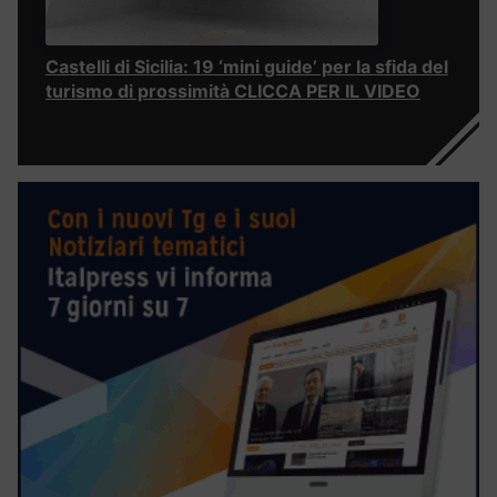
Castelli di Sicilia: 19 ‘mini guide’ per la sfida del
turismo di prossimità CLICCA PER IL VIDEO