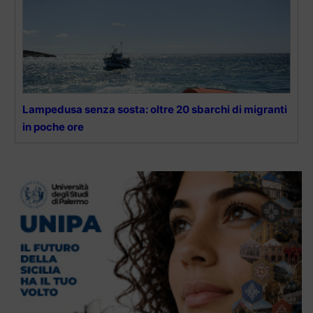
Lampedusa senza sosta: oltre 20 sbarchi di migranti
in poche ore