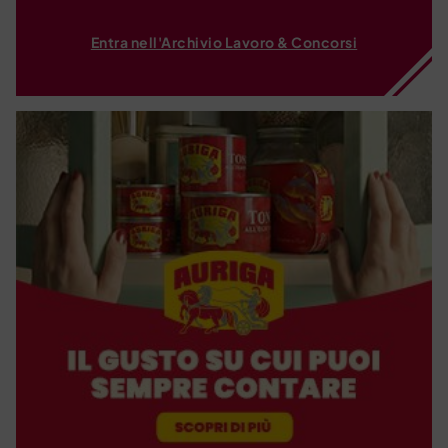
Entra nell'Archivio Lavoro & Concorsi