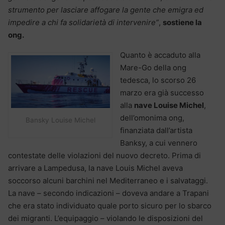
strumento per lasciare affogare la gente che emigra ed
impedire a chi fa solidarietà di intervenire”
,
sostiene la
ong.
Quanto è accaduto alla
Mare-Go della ong
tedesca, lo scorso 26
marzo era già successo
alla
nave Louise Michel
,
dell’omonima ong,
Bansky Louise Michel
finanziata dall’artista
Banksy, a cui vennero
contestate delle violazioni del nuovo decreto. Prima di
arrivare a Lampedusa, la nave Louis Michel aveva
soccorso alcuni barchini nel Mediterraneo e i salvataggi.
La nave – secondo indicazioni – doveva andare a Trapani
che era stato individuato quale porto sicuro per lo sbarco
dei migranti. L’equipaggio – violando le disposizioni del