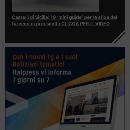
Castelli di Sicilia: 19 ‘mini guide’ per la sfida del
turismo di prossimità CLICCA PER IL VIDEO