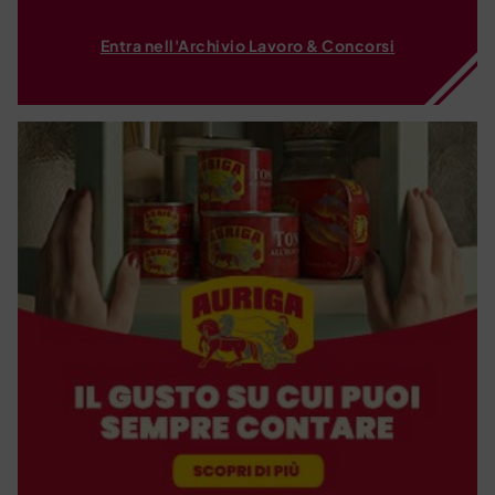
Entra nell'Archivio Lavoro & Concorsi