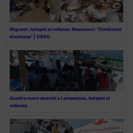
Migranti, hotspot al collasso. Musumeci: “Condizioni
disumane” | VIDEO
Quattro nuovi sbarchi a Lampedusa, hotspot al
collasso