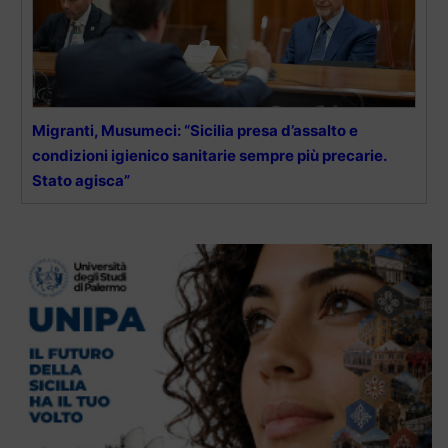
Migranti, Musumeci: “Sicilia presa d’assalto e
condizioni igienico sanitarie sempre più precarie.
Stato agisca”