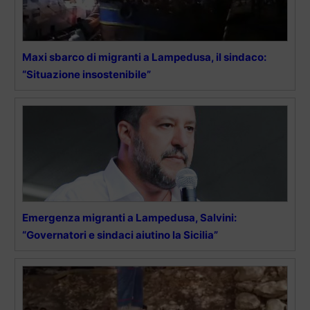
Maxi sbarco di migranti a Lampedusa, il sindaco:
“Situazione insostenibile”
Emergenza migranti a Lampedusa, Salvini:
“Governatori e sindaci aiutino la Sicilia”