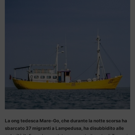
La ong tedesca Mare-Go, che durante la notte scorsa ha
sbarcato 37 migranti a Lampedusa, ha disubbidito alle