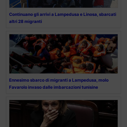
Continuano gli arrivi a Lampedusa e Linosa, sbarcati
altri 28 migranti
Ennesimo sbarco di migranti a Lampedusa, molo
Favarolo invaso dalle imbarcazioni tunisine