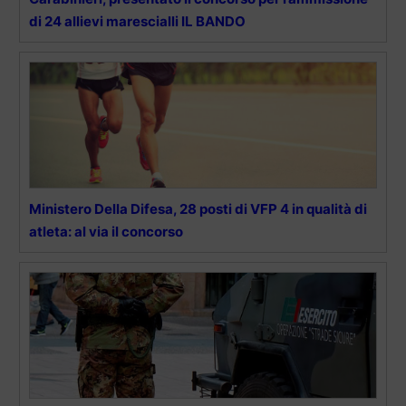
di 24 allievi marescialli IL BANDO
Ministero Della Difesa, 28 posti di VFP 4 in qualità di
atleta: al via il concorso