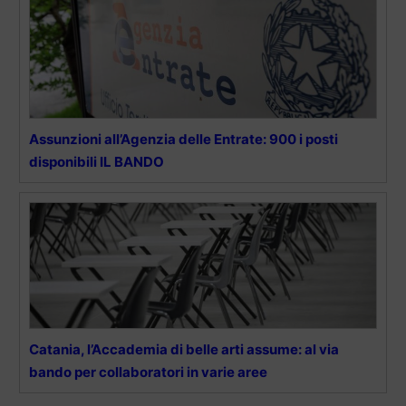
Assunzioni all’Agenzia delle Entrate: 900 i posti
disponibili IL BANDO
Catania, l’Accademia di belle arti assume: al via
bando per collaboratori in varie aree