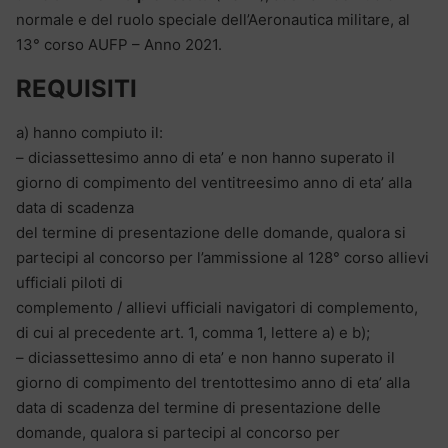
normale e del ruolo speciale dell’Aeronautica militare, al
13° corso AUFP – Anno 2021.
REQUISITI
a) hanno compiuto il:
– diciassettesimo anno di eta’ e non hanno superato il
giorno di compimento del ventitreesimo anno di eta’ alla
data di scadenza
del termine di presentazione delle domande, qualora si
partecipi al concorso per l’ammissione al 128° corso allievi
ufficiali piloti di
complemento / allievi ufficiali navigatori di complemento,
di cui al precedente art. 1, comma 1, lettere a) e b);
– diciassettesimo anno di eta’ e non hanno superato il
giorno di compimento del trentottesimo anno di eta’ alla
data di scadenza del termine di presentazione delle
domande, qualora si partecipi al concorso per