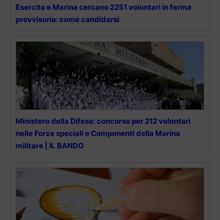
Esercito e Marina cercano 2251 volontari in ferma
provvisoria: come candidarsi
Ministero della Difesa: concorso per 212 volontari
nelle Forze speciali e Componenti della Marina
militare | IL BANDO