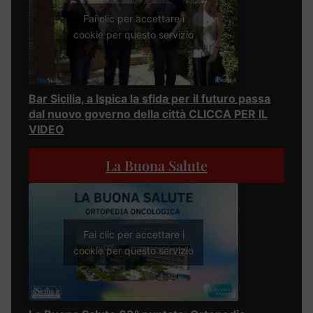
Fai clic per accettare i
cookie per questo servizio
Bar Sicilia, a Ispica la sfida per il futuro passa
dal nuovo governo della città CLICCA PER IL
VIDEO
La Buona Salute
Fai clic per accettare i
cookie per questo servizio