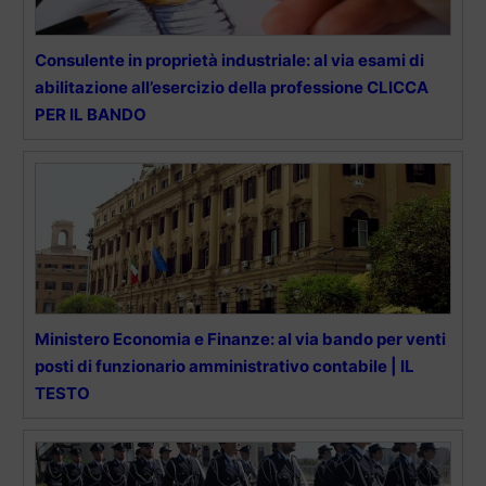
Consulente in proprietà industriale: al via esami di
abilitazione all’esercizio della professione CLICCA
PER IL BANDO
Ministero Economia e Finanze: al via bando per venti
posti di funzionario amministrativo contabile | IL
TESTO