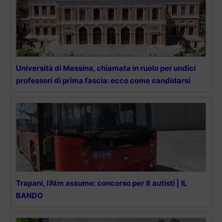
Università di Messina, chiamata in ruolo per undici
professori di prima fascia: ecco come candidarsi
Trapani, l’Atm assume: concorso per 8 autisti | IL
BANDO