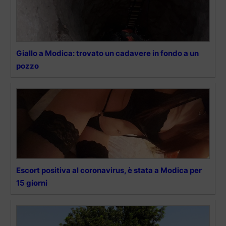
Giallo a Modica: trovato un cadavere in fondo a un
pozzo
Escort positiva al coronavirus, è stata a Modica per
15 giorni