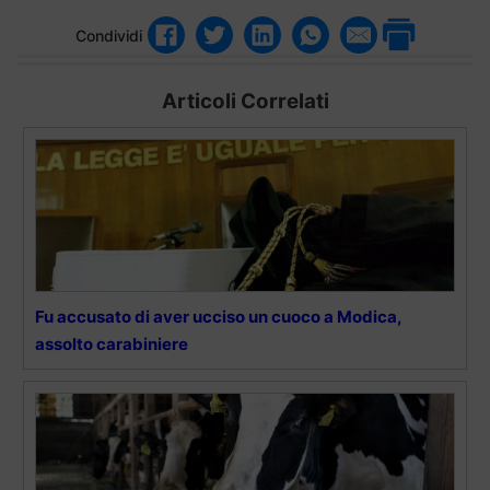
Condividi
Articoli Correlati
Fu accusato di aver ucciso un cuoco a Modica,
assolto carabiniere