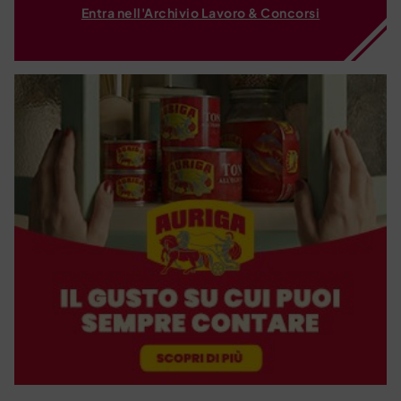
Entra nell'Archivio Lavoro & Concorsi