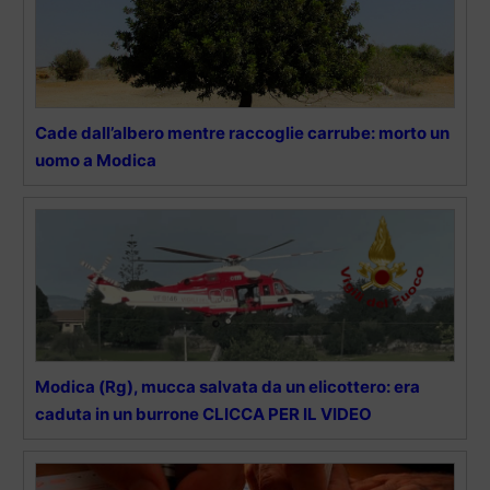
Cade dall’albero mentre raccoglie carrube: morto un
uomo a Modica
Modica (Rg), mucca salvata da un elicottero: era
caduta in un burrone CLICCA PER IL VIDEO