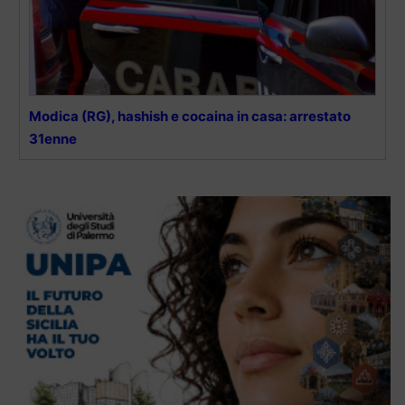
Modica (RG), hashish e cocaina in casa: arrestato
31enne