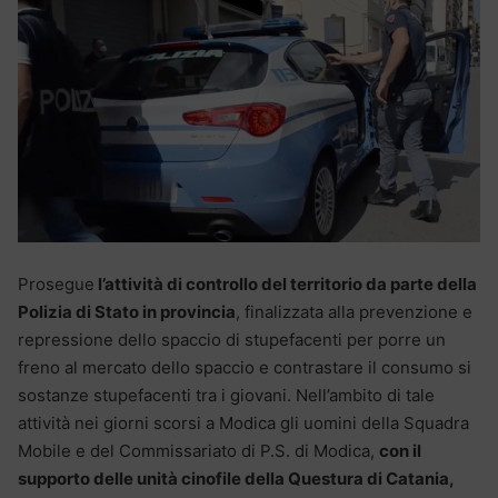
Prosegue
l’attività di controllo del territorio da parte della
Polizia di Stato in provincia
, finalizzata alla prevenzione e
repressione dello spaccio di stupefacenti per porre un
freno al mercato dello spaccio e contrastare il consumo si
sostanze stupefacenti tra i giovani. Nell’ambito di tale
attività nei giorni scorsi a Modica gli uomini della Squadra
Mobile e del Commissariato di P.S. di Modica,
con il
supporto delle unità cinofile della Questura di Catania,