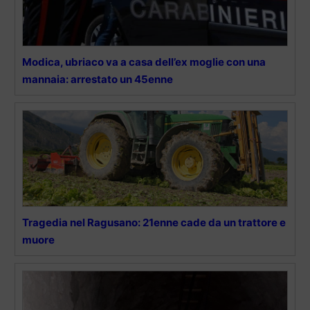
Modica, ubriaco va a casa dell’ex moglie con una
mannaia: arrestato un 45enne
Tragedia nel Ragusano: 21enne cade da un trattore e
muore