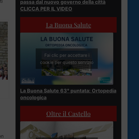
ti
passa dal nuovo governo della città
CLICCA PER IL VIDEO
La Buona Salute
Fai clic per accettare i
cookie per questo servizio
La Buona Salute 63° puntata: Ortopedia
oncologica
Oltre il Castello
on