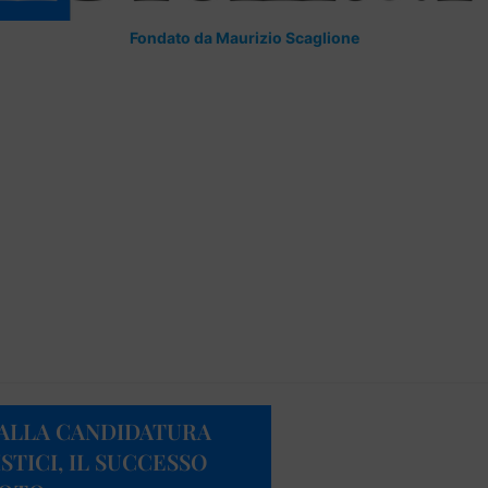
Fondato da Maurizio Scaglione
ALLA CANDIDATURA
STICI, IL SUCCESSO