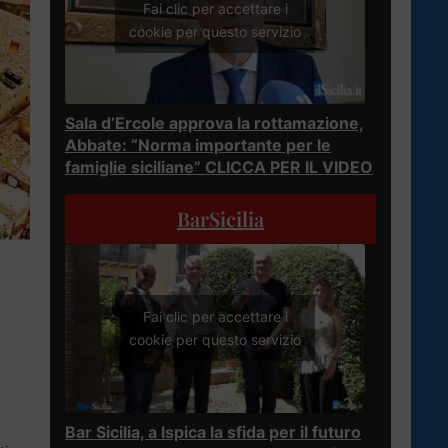
Fai clic per accettare i
cookie per questo servizio
Sala d’Ercole approva la rottamazione,
Abbate: “Norma importante per le
famiglie siciliane” CLICCA PER IL VIDEO
BarSicilia
Fai clic per accettare i
cookie per questo servizio
Bar Sicilia, a Ispica la sfida per il futuro