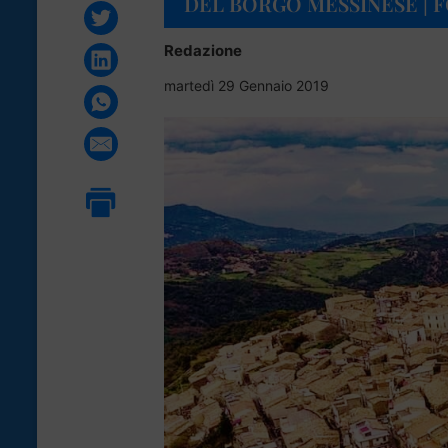
DEL BORGO MESSINESE | 
Redazione
martedì 29 Gennaio 2019