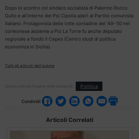
Dopo lo scontro col sindaco socialista di Palermo Rocco
Gullo e all’interno del Psi Cipolla aderì al Partito comunista
italiano. Protagonista delle lotte contadine del ’49-’50 nel
corleonese assieme a Pio La Torre fu anche deputato
regionale e fondò il Cepes (Centro studi di politica
economica in Sicilia).
Tutti gli articoli dell'autore
Politica
Questo articolo fa parte delle categorie:
Condividi
Articoli Correlati