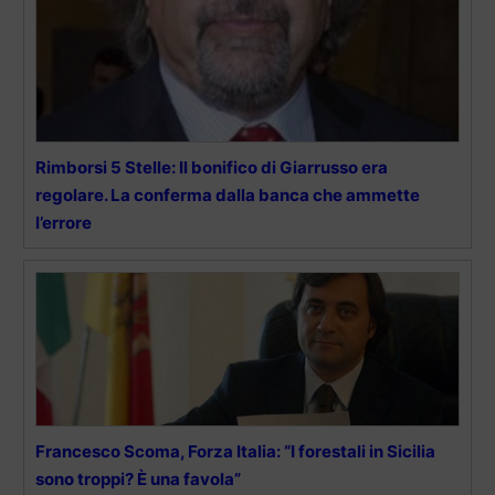
Rimborsi 5 Stelle: Il bonifico di Giarrusso era
regolare. La conferma dalla banca che ammette
l’errore
Francesco Scoma, Forza Italia: “I forestali in Sicilia
sono troppi? È una favola”