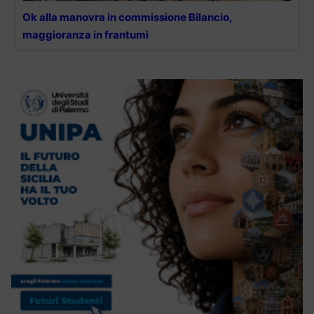
Ok alla manovra in commissione Bilancio,
maggioranza in frantumi