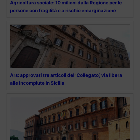
Agricoltura sociale: 10 milioni dalla Regione per le
persone con fragilità e a rischio emarginazione
Ars: approvati tre articoli del ‘Collegato’, via libera
alle incompiute in Sicilia