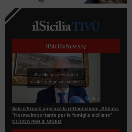
ilSiciliaNews
24
Fai clic per accettare i
cookie per questo servizio
Sala d’Ercole approva la rottamazione, Abbate:
“Norma importante per le famiglie siciliane”
CLICCA PER IL VIDEO