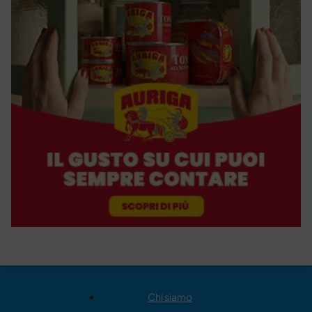
Chi siamo