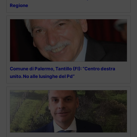
Regione
Comune di Palermo, Tantillo (FI): “Centro destra
unito. No alle lusinghe del Pd”