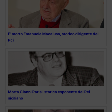
E’ morto Emanuele Macaluso, storico dirigente del
Pci
Morto Gianni Parisi, storico esponente del Pci
siciliano