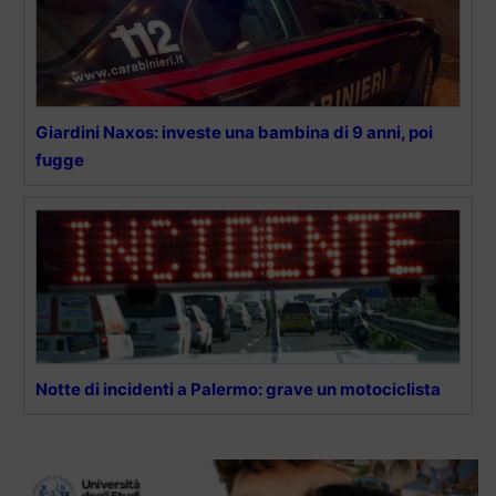
Giardini Naxos: investe una bambina di 9 anni, poi
fugge
Notte di incidenti a Palermo: grave un motociclista