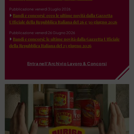
Pubblicazione: venerdì 3 Luglio 2026
Bandi e concorsi: ecco le ultime novità dalla Gazzetta
Ufficiale della Repubblica Italiana del 26 e 30 giugno 2026
Pubblicazione: venerdì 26 Giugno 2026
Bandi e concorsi: le ultime novità dalla Gazzetta Ufficiale
della Repubblica Italiana del 23 giugno 2026
Entra nell'Archivio Lavoro & Concorsi