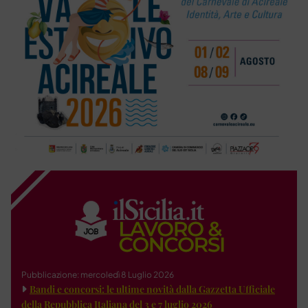
Pubblicazione: mercoledì 8 Luglio 2026
Bandi e concorsi: le ultime novità dalla Gazzetta Ufficiale
della Repubblica Italiana del 3 e 7 luglio 2026