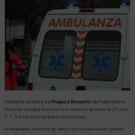
Incidente stradale tra
Pioppo e Borgetto
nel Palermitano.
Durante una gita fuori porta in moto un giovane di 25 anni
F. T. è finito fuori strada in un burrone.
A chiamare i soccorsi gli amici con cui era uscito questa