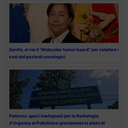
Sanità, al via il “Molecolar tumor board” per valutare i
casi dei pazienti oncologici
Palermo, spazi inadeguati per la Radiologia
d’Urgenza al Policlinico: proclamato lo stato di