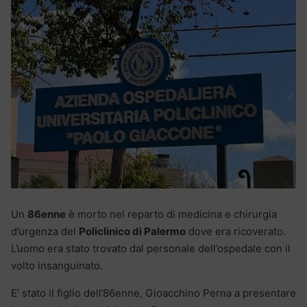
Un
86enne
è morto nel reparto di medicina e chirurgia
d’urgenza del
Policlinico di Palermo
dove era ricoverato.
L’uomo era stato trovato dal personale dell’ospedale con il
volto insanguinato.
E’ stato il figlio dell’86enne, Gioacchino Perna a presentare