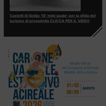
Castelli di Sicilia: 19 ‘mini guide’ per la sfida del
turismo di prossimità CLICCA PER IL VIDEO