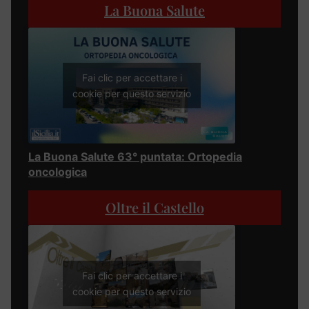
La Buona Salute
Fai clic per accettare i
cookie per questo servizio
La Buona Salute 63° puntata: Ortopedia
oncologica
Oltre il Castello
Fai clic per accettare i
cookie per questo servizio