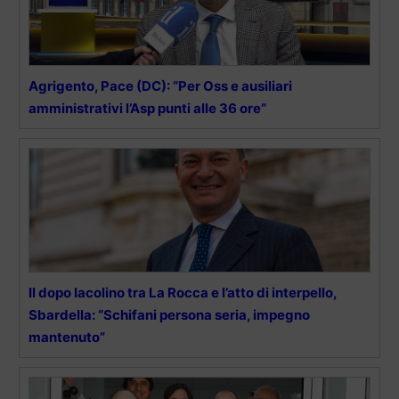
Agrigento, Pace (DC): “Per Oss e ausiliari
amministrativi l’Asp punti alle 36 ore”
Il dopo Iacolino tra La Rocca e l’atto di interpello,
Sbardella: “Schifani persona seria, impegno
mantenuto”