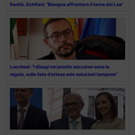
Sanità, Schifani: “Bisogna affrontare il tema dei Lea”
Lucchesi: “I disagi nei pronto soccorso sono la
regola, sulle liste d’attesa solo soluzioni tampone”