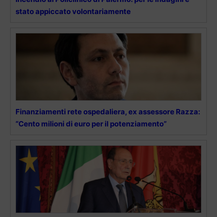
stato appiccato volontariamente
Finanziamenti rete ospedaliera, ex assessore Razza:
“Cento milioni di euro per il potenziamento”