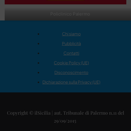
Policlinico Palermo
Chi siamo
Pubblicità
Contatti
Cookie Policy (UE)
Disconoscimento
Dichiarazione sulla Privacy (UE)
Copyright © ilSicilia | aut. Tribunale di Palermo n.11 del
29/09/2015