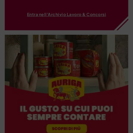
Entra nell'Archivio Lavoro & Concorsi