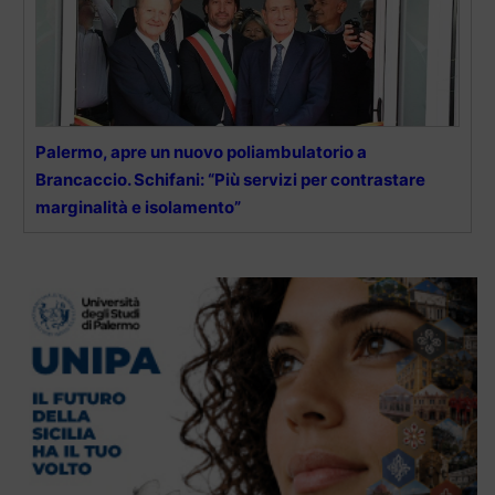
Palermo, apre un nuovo poliambulatorio a
Brancaccio. Schifani: “Più servizi per contrastare
marginalità e isolamento”