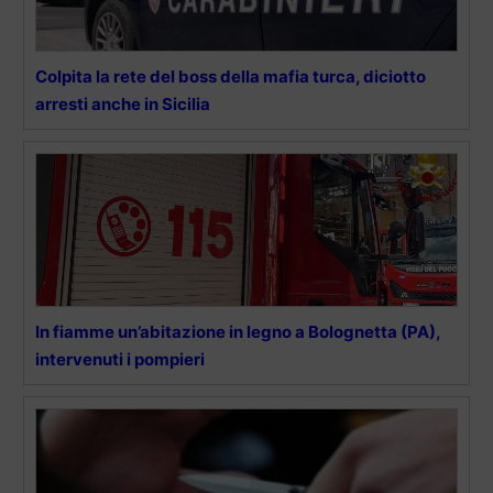
Colpita la rete del boss della mafia turca, diciotto
arresti anche in Sicilia
In fiamme un’abitazione in legno a Bolognetta (PA),
intervenuti i pompieri