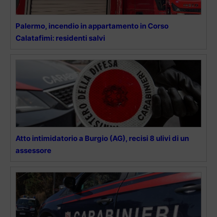
Palermo, incendio in appartamento in Corso
Calatafimi: residenti salvi
Atto intimidatorio a Burgio (AG), recisi 8 ulivi di un
assessore