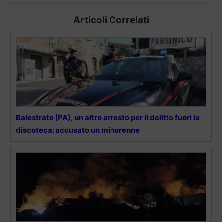
Articoli Correlati
Balestrate (PA), un altro arresto per il delitto fuori la
discoteca: accusato un minorenne