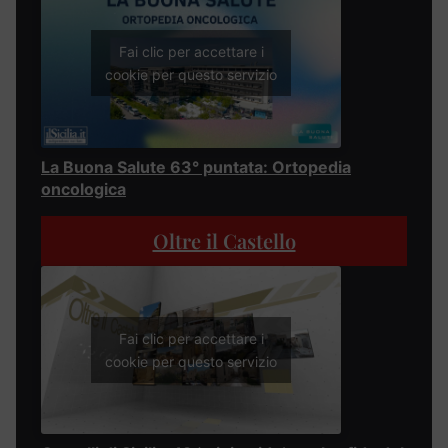
Fai clic per accettare i
cookie per questo servizio
La Buona Salute 63° puntata: Ortopedia
oncologica
Oltre il Castello
Fai clic per accettare i
cookie per questo servizio