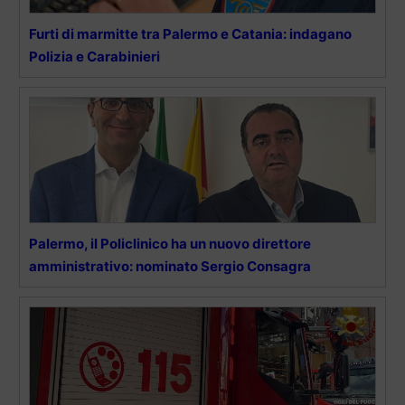
Furti di marmitte tra Palermo e Catania: indagano
Polizia e Carabinieri
Palermo, il Policlinico ha un nuovo direttore
amministrativo: nominato Sergio Consagra