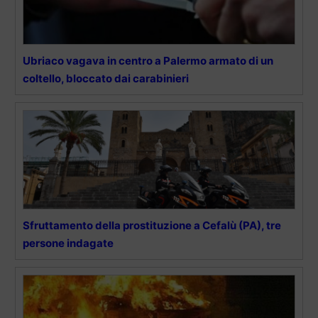
Ubriaco vagava in centro a Palermo armato di un
coltello, bloccato dai carabinieri
Sfruttamento della prostituzione a Cefalù (PA), tre
persone indagate