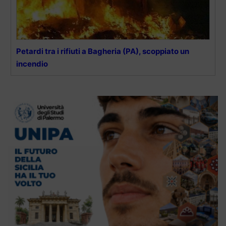
Petardi tra i rifiuti a Bagheria (PA), scoppiato un
incendio