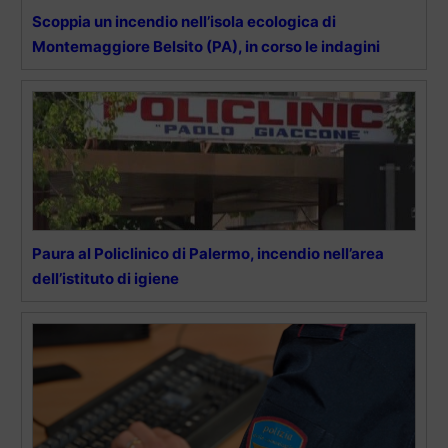
Scoppia un incendio nell’isola ecologica di
Montemaggiore Belsito (PA), in corso le indagini
Paura al Policlinico di Palermo, incendio nell’area
dell’istituto di igiene