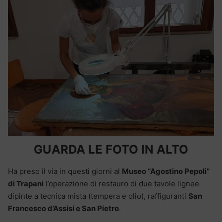
GUARDA LE FOTO IN ALTO
Ha preso il via in questi giorni al
Museo “Agostino Pepoli”
di Trapani
l’operazione di restauro di due tavole lignee
dipinte a tecnica mista (tempera e olio), raffiguranti
San
Francesco d’Assisi e San Pietro
.