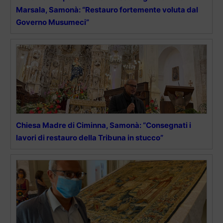
Marsala, Samonà: “Restauro fortemente voluta dal
Governo Musumeci”
Chiesa Madre di Ciminna, Samonà: “Consegnati i
lavori di restauro della Tribuna in stucco”