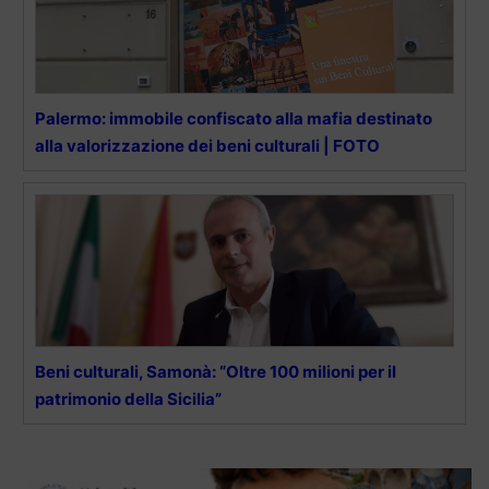
Palermo: immobile confiscato alla mafia destinato
alla valorizzazione dei beni culturali | FOTO
Beni culturali, Samonà: “Oltre 100 milioni per il
patrimonio della Sicilia”