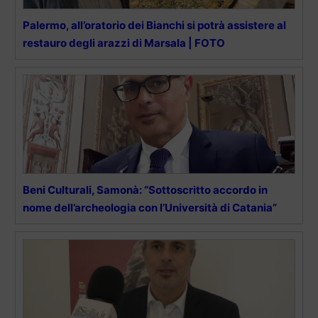
Palermo, all’oratorio dei Bianchi si potrà assistere al
restauro degli arazzi di Marsala | FOTO
Beni Culturali, Samonà: “Sottoscritto accordo in
nome dell’archeologia con l’Università di Catania”