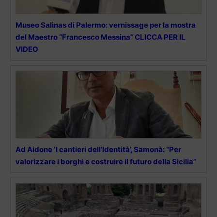
Museo Salinas di Palermo: vernissage per la mostra
del Maestro “Francesco Messina” CLICCA PER IL
VIDEO
Ad Aidone ‘I cantieri dell’Identità’, Samonà: “Per
valorizzare i borghi e costruire il futuro della Sicilia”