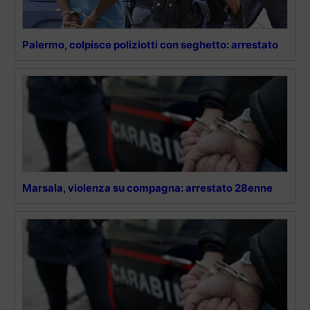
Palermo, colpisce poliziotti con seghetto: arrestato
Marsala, violenza su compagna: arrestato 28enne