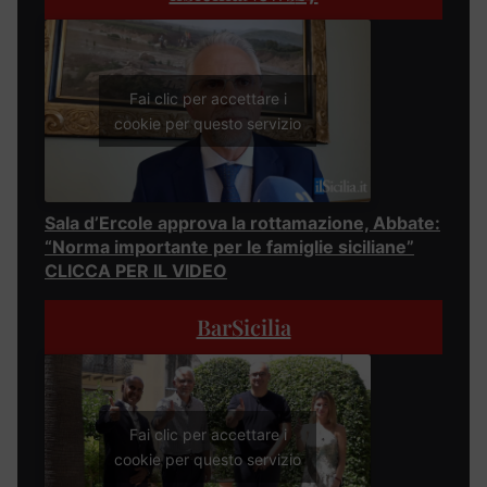
Fai clic per accettare i
cookie per questo servizio
Sala d’Ercole approva la rottamazione, Abbate:
“Norma importante per le famiglie siciliane”
CLICCA PER IL VIDEO
BarSicilia
Fai clic per accettare i
cookie per questo servizio