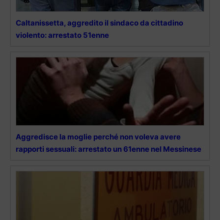
Caltanissetta, aggredito il sindaco da cittadino
violento: arrestato 51enne
Aggredisce la moglie perché non voleva avere
rapporti sessuali: arrestato un 61enne nel Messinese