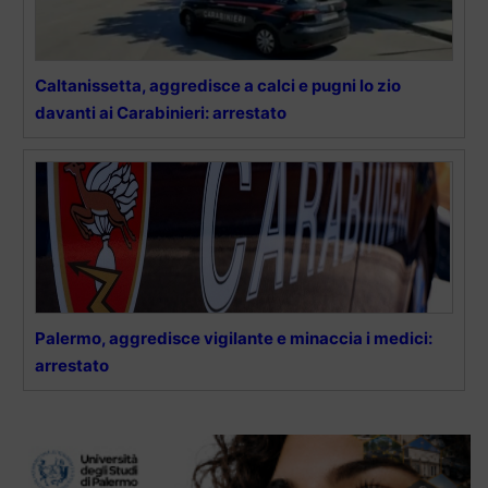
Caltanissetta, aggredisce a calci e pugni lo zio
davanti ai Carabinieri: arrestato
Palermo, aggredisce vigilante e minaccia i medici:
arrestato