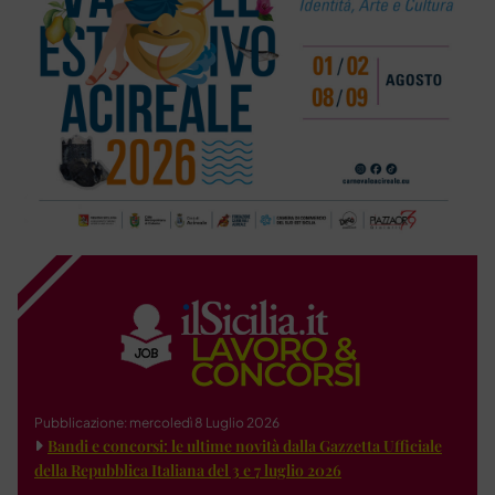
Pubblicazione: mercoledì 8 Luglio 2026
Bandi e concorsi: le ultime novità dalla Gazzetta Ufficiale
della Repubblica Italiana del 3 e 7 luglio 2026