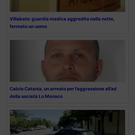
Villabate: guardia medica aggredita nella notte,
fermato un uomo
Calcio Catania, un arresto per l’aggressione all’ad
della società Lo Monaco