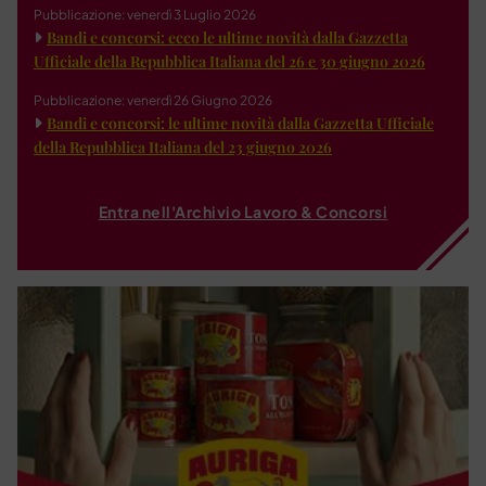
Pubblicazione: venerdì 3 Luglio 2026
Bandi e concorsi: ecco le ultime novità dalla Gazzetta
Ufficiale della Repubblica Italiana del 26 e 30 giugno 2026
Pubblicazione: venerdì 26 Giugno 2026
Bandi e concorsi: le ultime novità dalla Gazzetta Ufficiale
della Repubblica Italiana del 23 giugno 2026
Entra nell'Archivio Lavoro & Concorsi