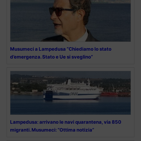
Musumeci a Lampedusa ”Chiediamo lo stato
d’emergenza. Stato e Ue si sveglino”
Lampedusa: arrivano le navi quarantena, via 850
migranti. Musumeci: “Ottima notizia”