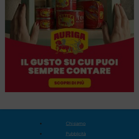
Chi siamo
Pubblicità