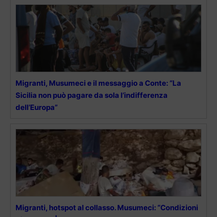
Migranti, Musumeci e il messaggio a Conte: “La
Sicilia non può pagare da sola l’indifferenza
dell’Europa”
Migranti, hotspot al collasso. Musumeci: “Condizioni