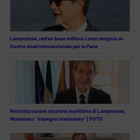
Lampedusa, nell’ex base militare Loran sorgerà un
Centro studi internazionale per la Pace
Ristrutturazione stazione marittima di Lampedusa,
Musumeci: “Impegno mantenuto” | FOTO