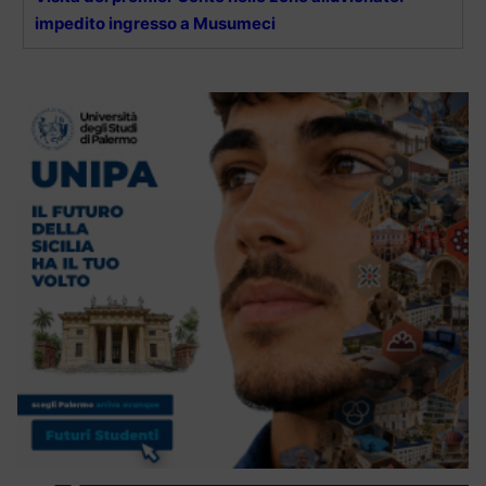
impedito ingresso a Musumeci