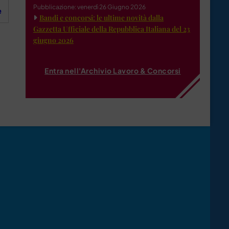
Pubblicazione: venerdì 26 Giugno 2026
e
Bandi e concorsi: le ultime novità dalla
Gazzetta Ufficiale della Repubblica Italiana del 23
giugno 2026
Entra nell'Archivio Lavoro & Concorsi