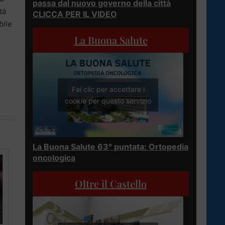
passa dal nuovo governo della città
tà
CLICCA PER IL VIDEO
bile
La Buona Salute
Fai clic per accettare i
cookie per questo servizio
La Buona Salute 63° puntata: Ortopedia
oncologica
Oltre il Castello