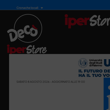
Cronache locali
SABATO 8 AGOSTO 2026 - AGGIORNATO ALLE 19:00