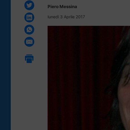
Piero Messina
lunedì 3 Aprile 2017