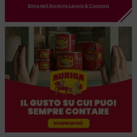
Entra nell'Archivio Lavoro & Concorsi