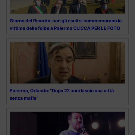
Giorno del Ricordo: con gli esuli si commemorano le
vittime delle foibe a Palermo CLICCA PER LE FOTO
Palermo, Orlando: “Dopo 22 anni lascio una città
senza mafia”