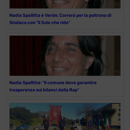
Nadia Spallitta è Verde. Correrà per la poltrona di
Sindaco con “Il Sole che ride”
Nadia Spallitta: “Il comune deve garantire
trasparenza sui bilanci della Rap”