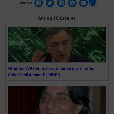
Condividi
Articoli Correlati
Orlando: “A Palermo non comanda più la mafia.
Salvini? Mi denunci” | VIDEO