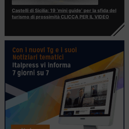
Castelli di Sicilia: 19 ‘mini guide’ per la sfida del
turismo di prossimità CLICCA PER IL VIDEO