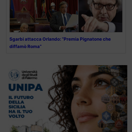
Sgarbi attacca Orlando: “Premia Pignatone che
diffamò Roma”