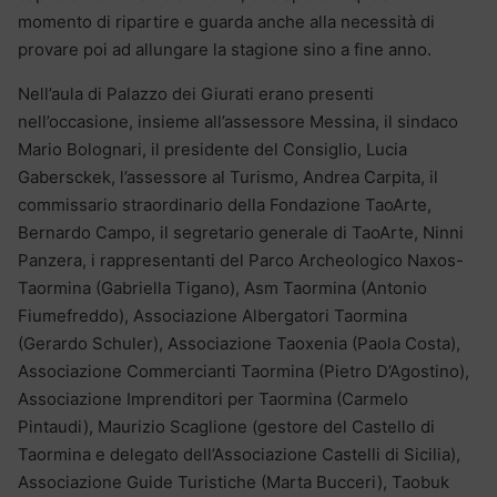
momento di ripartire e guarda anche alla necessità di
provare poi ad allungare la stagione sino a fine anno.
Nell’aula di Palazzo dei Giurati erano presenti
nell’occasione, insieme all’assessore Messina, il sindaco
Mario Bolognari, il presidente del Consiglio, Lucia
Gabersckek, l’assessore al Turismo, Andrea Carpita, il
commissario straordinario della Fondazione TaoArte,
Bernardo Campo, il segretario generale di TaoArte, Ninni
Panzera, i rappresentanti del Parco Archeologico Naxos-
Taormina (Gabriella Tigano), Asm Taormina (Antonio
Fiumefreddo), Associazione Albergatori Taormina
(Gerardo Schuler), Associazione Taoxenia (Paola Costa),
Associazione Commercianti Taormina (Pietro D’Agostino),
Associazione Imprenditori per Taormina (Carmelo
Pintaudi), Maurizio Scaglione (gestore del Castello di
Taormina e delegato dell’Associazione Castelli di Sicilia),
Associazione Guide Turistiche (Marta Bucceri), Taobuk