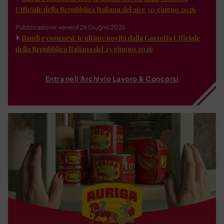
Ufficiale della Repubblica Italiana del 26 e 30 giugno 2026
Pubblicazione: venerdì 26 Giugno 2026
Bandi e concorsi: le ultime novità dalla Gazzetta Ufficiale
della Repubblica Italiana del 23 giugno 2026
Entra nell'Archivio Lavoro & Concorsi