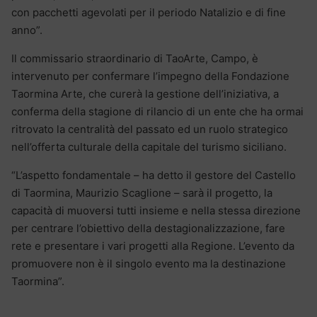
con pacchetti agevolati per il periodo Natalizio e di fine
anno”.
Il commissario straordinario di TaoArte, Campo, è
intervenuto per confermare l’impegno della Fondazione
Taormina Arte, che curerà la gestione dell’iniziativa, a
conferma della stagione di rilancio di un ente che ha ormai
ritrovato la centralità del passato ed un ruolo strategico
nell’offerta culturale della capitale del turismo siciliano.
“L’aspetto fondamentale – ha detto il gestore del Castello
di Taormina, Maurizio Scaglione – sarà il progetto, la
capacità di muoversi tutti insieme e nella stessa direzione
per centrare l’obiettivo della destagionalizzazione, fare
rete e presentare i vari progetti alla Regione. L’evento da
promuovere non è il singolo evento ma la destinazione
Taormina”.