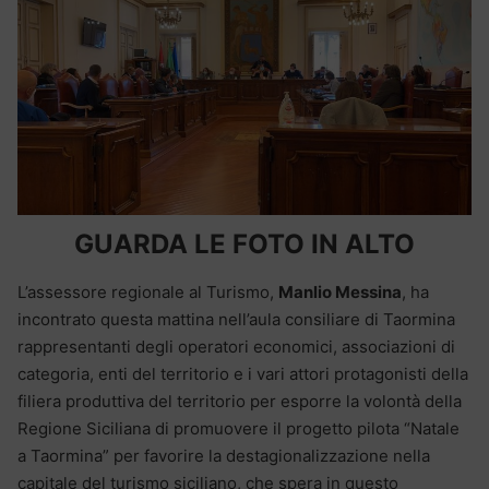
GUARDA LE FOTO IN ALTO
L’assessore regionale al Turismo,
Manlio Messina
, ha
incontrato questa mattina nell’aula consiliare di Taormina
rappresentanti degli operatori economici, associazioni di
categoria, enti del territorio e i vari attori protagonisti della
filiera produttiva del territorio per esporre la volontà della
Regione Siciliana di promuovere il progetto pilota “Natale
a Taormina” per favorire la destagionalizzazione nella
capitale del turismo siciliano, che spera in questo