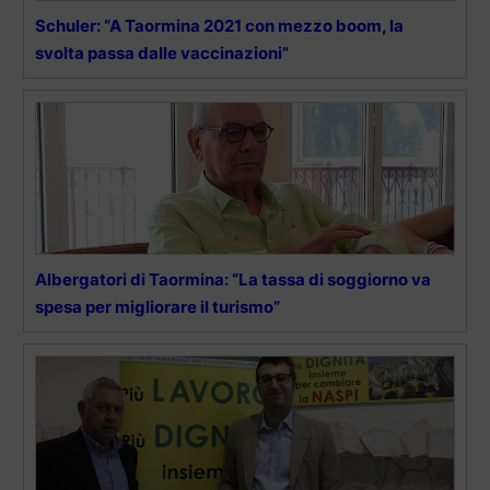
Schuler: “A Taormina 2021 con mezzo boom, la
svolta passa dalle vaccinazioni”
Albergatori di Taormina: “La tassa di soggiorno va
spesa per migliorare il turismo”