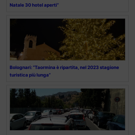
Natale 30 hotel aperti”
Bolognari: “Taormina è ripartita, nel 2023 stagione
turistica più lunga”