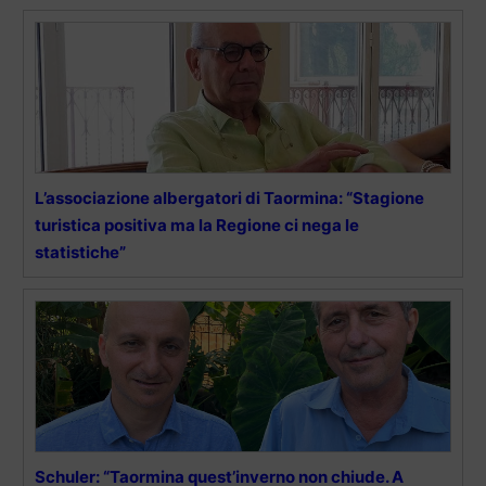
L’associazione albergatori di Taormina: “Stagione
turistica positiva ma la Regione ci nega le
statistiche”
Schuler: “Taormina quest’inverno non chiude. A