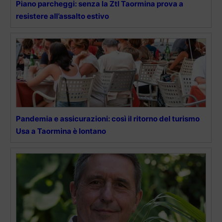
Piano parcheggi: senza la Ztl Taormina prova a
resistere all’assalto estivo
Pandemia e assicurazioni: così il ritorno del turismo
Usa a Taormina è lontano