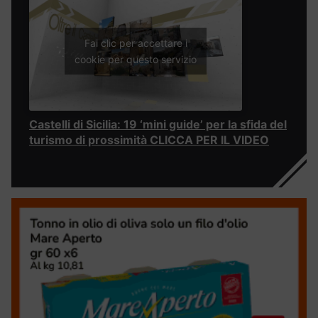
Fai clic per accettare i
cookie per questo servizio
Castelli di Sicilia: 19 ‘mini guide’ per la sfida del
turismo di prossimità CLICCA PER IL VIDEO