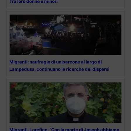
Tra loro donne e minori
Migranti: naufragio di un barcone al largo di
Lampedusa, continuano le ricerche dei dispersi
Migranti, Lorefice: “Con la morte di Joseph abbiamo