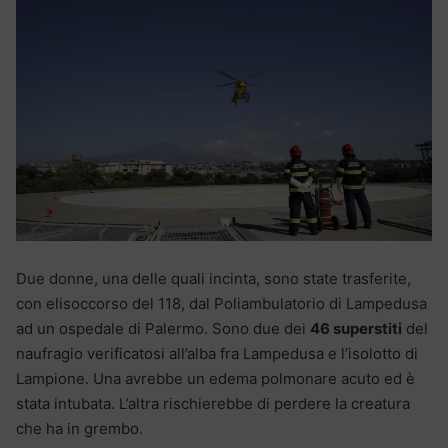
Due donne, una delle quali incinta, sono state trasferite,
con elisoccorso del 118, dal Poliambulatorio di Lampedusa
ad un ospedale di Palermo. Sono due dei
46 superstiti
del
naufragio verificatosi all’alba fra Lampedusa e l’isolotto di
Lampione. Una avrebbe un edema polmonare acuto ed è
stata intubata. L’altra rischierebbe di perdere la creatura
che ha in grembo.