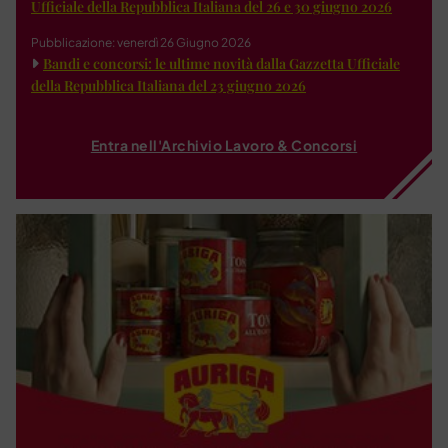
Ufficiale della Repubblica Italiana del 26 e 30 giugno 2026
Pubblicazione: venerdì 26 Giugno 2026
Bandi e concorsi: le ultime novità dalla Gazzetta Ufficiale
della Repubblica Italiana del 23 giugno 2026
Entra nell'Archivio Lavoro & Concorsi