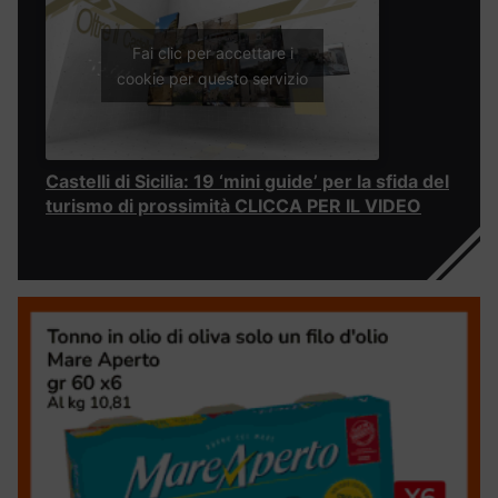
Fai clic per accettare i
cookie per questo servizio
Castelli di Sicilia: 19 ‘mini guide’ per la sfida del
turismo di prossimità CLICCA PER IL VIDEO