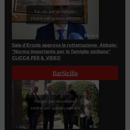
Fai clic per accettare i
cookie per questo servizio
Sala d’Ercole approva la rottamazione, Abbate:
“Norma importante per le famiglie siciliane”
CLICCA PER IL VIDEO
BarSicilia
Fai clic per accettare i
cookie per questo servizio