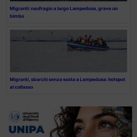
Migranti: naufragio a largo Lampedusa, grave un
bimbo
Migranti, sbarchi senza sosta a Lampedusa: hotspot
al collasso