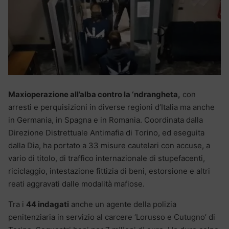
Maxioperazione all’alba contro la ‘ndrangheta,
con
arresti e perquisizioni in diverse regioni d’Italia ma anche
in Germania, in Spagna e in Romania. Coordinata dalla
Direzione Distrettuale Antimafia di Torino, ed eseguita
dalla Dia, ha portato a 33 misure cautelari con accuse, a
vario di titolo, di traffico internazionale di stupefacenti,
riciclaggio, intestazione fittizia di beni, estorsione e altri
reati aggravati dalle modalità mafiose.
Tra i
44 indagati
anche un agente della polizia
penitenziaria in servizio al carcere ‘Lorusso e Cutugno’ di