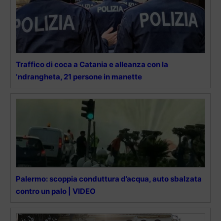
Traffico di coca a Catania e alleanza con la
‘ndrangheta, 21 persone in manette
Palermo: scoppia conduttura d’acqua, auto sbalzata
contro un palo | VIDEO