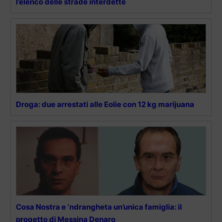
l’elenco delle strade interdette
Droga: due arrestati alle Eolie con 12 kg marijuana
Cosa Nostra e ‘ndrangheta un’unica famiglia: il
progetto di Messina Denaro