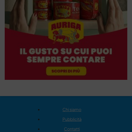
Chi siamo
Pubblicità
Contatti