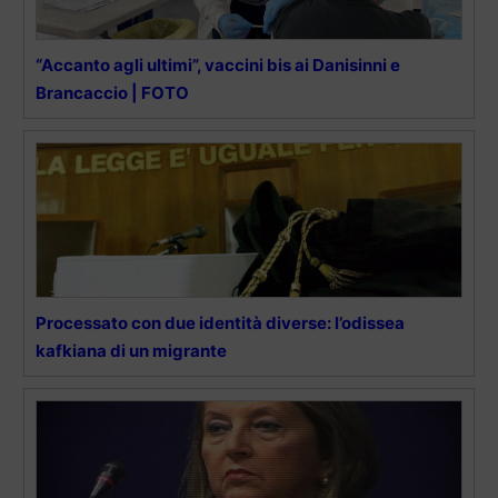
“Accanto agli ultimi”, vaccini bis ai Danisinni e
Brancaccio | FOTO
Processato con due identità diverse: l’odissea
kafkiana di un migrante