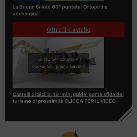
La Buona Salute 63° puntata: Ortopedia
oncologica
Oltre il Castello
Fai clic per accettare i
cookie per questo servizio
Castelli di Sicilia: 19 ‘mini guide’ per la sfida del
turismo di prossimità CLICCA PER IL VIDEO