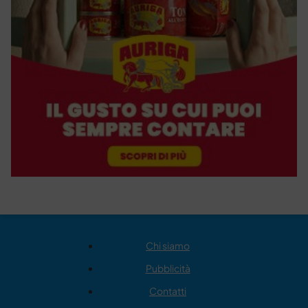
Chi siamo
Pubblicità
Contatti