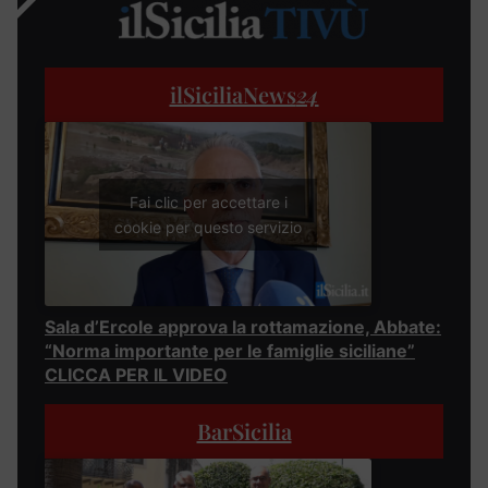
ilSiciliaNews
24
Fai clic per accettare i
cookie per questo servizio
Sala d’Ercole approva la rottamazione, Abbate:
“Norma importante per le famiglie siciliane”
CLICCA PER IL VIDEO
BarSicilia