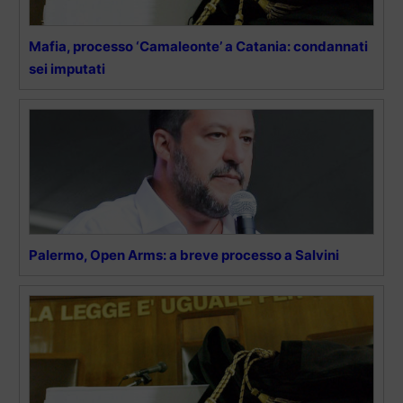
Mafia, processo ‘Camaleonte’ a Catania: condannati
sei imputati
Palermo, Open Arms: a breve processo a Salvini