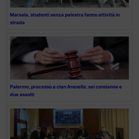
Marsala, studenti senza palestra fanno attività in
strada
Palermo, processo a clan Arenella: sei condanne e
due assolti