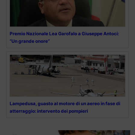
Premio Nazionale Lea Garofalo a Giuseppe Antoci:
“Un grande onore”
Lampedusa, guasto al motore di un aereo in fase di
atterraggio: intervento dei pompieri