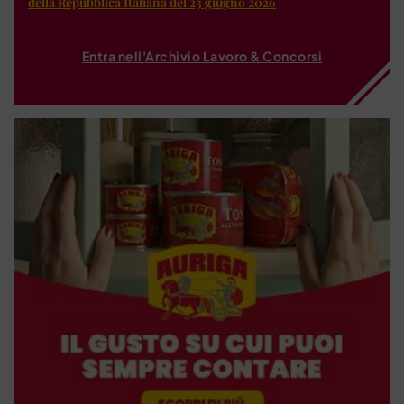
della Repubblica Italiana del 23 giugno 2026
Entra nell'Archivio Lavoro & Concorsi