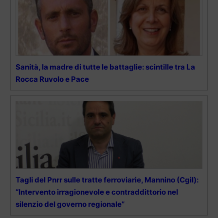
Sanità, la madre di tutte le battaglie: scintille tra La
Rocca Ruvolo e Pace
Tagli del Pnrr sulle tratte ferroviarie, Mannino (Cgil):
“Intervento irragionevole e contraddittorio nel
silenzio del governo regionale”