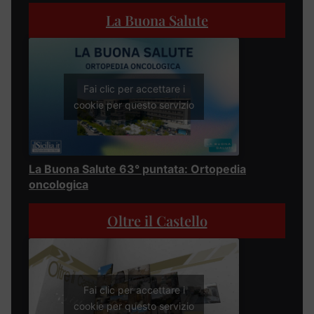
La Buona Salute
Fai clic per accettare i
cookie per questo servizio
La Buona Salute 63° puntata: Ortopedia
oncologica
Oltre il Castello
Fai clic per accettare i
cookie per questo servizio