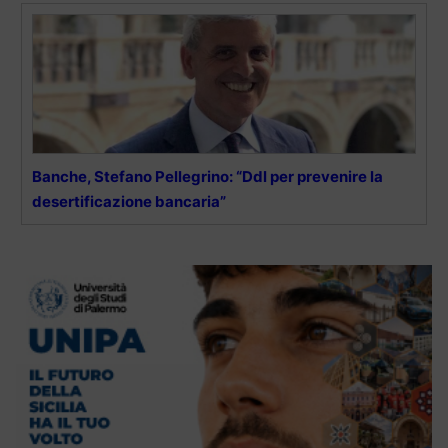
Banche, Stefano Pellegrino: “Ddl per prevenire la
desertificazione bancaria”