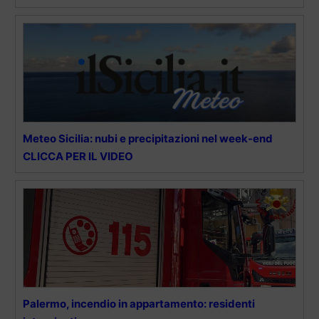
Meteo Sicilia: nubi e precipitazioni nel week-end
CLICCA PER IL VIDEO
Palermo, incendio in appartamento: residenti