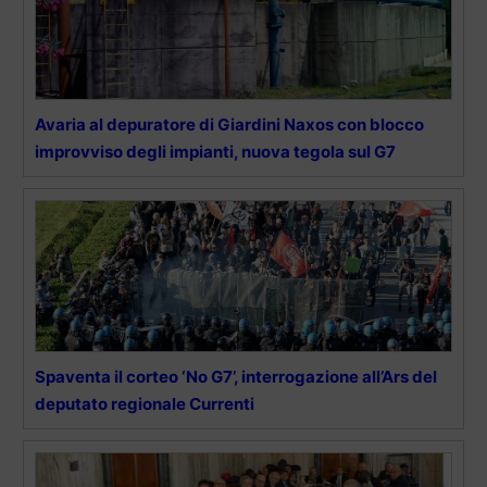
Avaria al depuratore di Giardini Naxos con blocco
improvviso degli impianti, nuova tegola sul G7
Spaventa il corteo ‘No G7’, interrogazione all’Ars del
deputato regionale Currenti