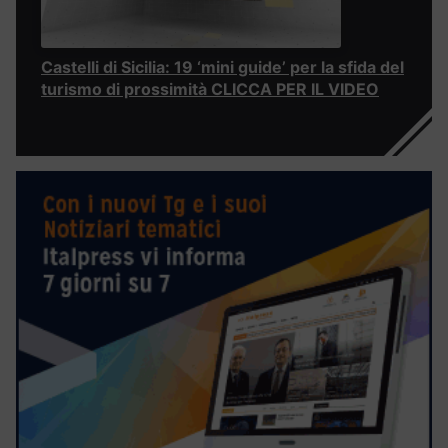
Castelli di Sicilia: 19 ‘mini guide’ per la sfida del
turismo di prossimità CLICCA PER IL VIDEO