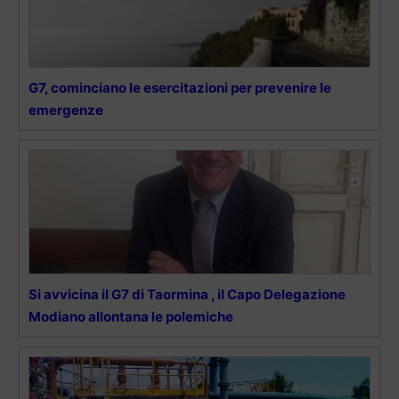
G7, cominciano le esercitazioni per prevenire le
emergenze
Si avvicina il G7 di Taormina , il Capo Delegazione
Modiano allontana le polemiche