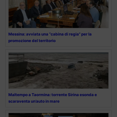
Messina: avviata una “cabina di regia” per la
promozione del territorio
Maltempo a Taormina: torrente Sirina esonda e
scaraventa un’auto in mare