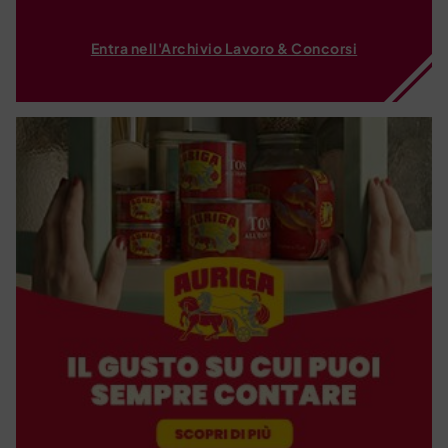
Entra nell'Archivio Lavoro & Concorsi