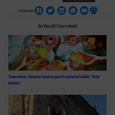
Condividi
Articoli Correlati
Taormina, fissato l’orario per il cocktail delle “first
ladies”