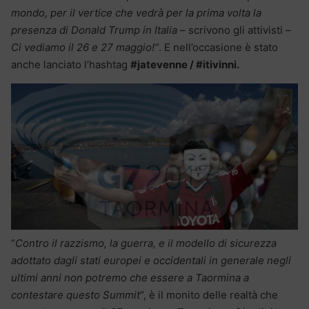
mondo, per il vertice che vedrà per la prima volta la
presenza di Donald Trump in Italia
– scrivono gli attivisti –
Ci vediamo il 26 e 27 maggio!”
. E nell’occasione è stato
anche lanciato l’hashtag
#jatevenne / #itivinni.
“
Contro il razzismo, la guerra, e il modello di sicurezza
adottato dagli stati europei e occidentali in generale negli
ultimi anni non potremo che essere a Taormina a
contestare questo Summit
“, è il monito delle realtà che