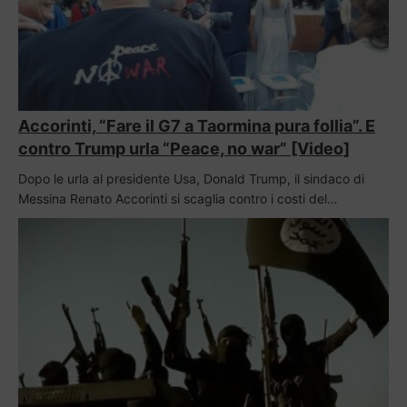
Accorinti, “Fare il G7 a Taormina pura follia”. E
contro Trump urla “Peace, no war” [Video]
Dopo le urla al presidente Usa, Donald Trump, il sindaco di
Messina Renato Accorinti si scaglia contro i costi del…