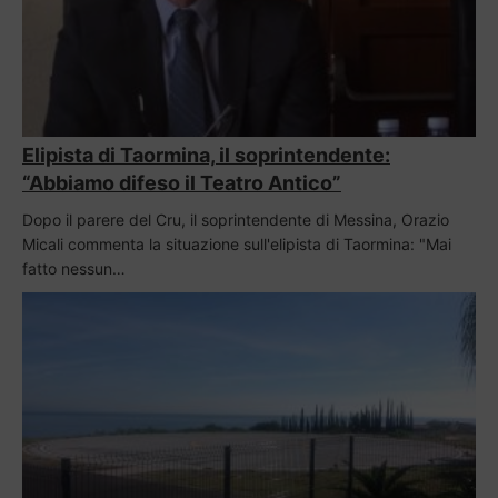
Elipista di Taormina, il soprintendente:
“Abbiamo difeso il Teatro Antico”
Dopo il parere del Cru, il soprintendente di Messina, Orazio
Micali commenta la situazione sull'elipista di Taormina: "Mai
fatto nessun…