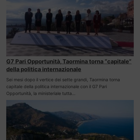
G7 Pari Opportunità, Taormina torna “capitale”
della politica internazionale
Sei mesi dopo il vertice dei sette grandi, Taormina torna
capitale della politica internazionale con il G7 Pari
Opportunità, la ministeriale tutta…