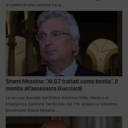
al centro di una contesa tra la…
Snami Messina: “Al G7 trattati come bestie”. Il
monito all’assessore Gucciardi
Le accuse lanciate dal Dottor Antonino Grillo, Medico di
Emergenza Sanitaria Territoriale del 118 siciliano e referente
provinciale Snami Messina…