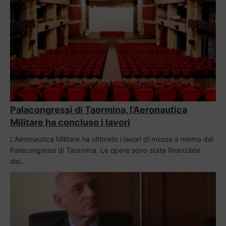
Palacongressi di Taormina, l’Aeronautica
Militare ha concluso i lavori
L'Aeronautica Militare ha ultimato i lavori di messa a norma del
Palacongressi di Taormina. Le opere sono state finanziate
dal…