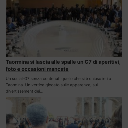
Taormina si lascia alle spalle un G7 di aperitivi,
foto e occasioni mancate
Un social-G7 senza contenuti quello che si è chiuso ieri a
Taormina. Un vertice giocato sulle apparenze, sul
divertissement dei…