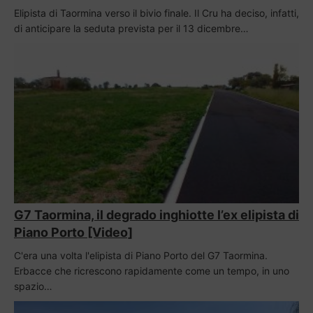
Elipista di Taormina verso il bivio finale. Il Cru ha deciso, infatti,
di anticipare la seduta prevista per il 13 dicembre…
G7 Taormina, il degrado inghiotte l’ex elipista di
Piano Porto [Video]
C'era una volta l'elipista di Piano Porto del G7 Taormina.
Erbacce che ricrescono rapidamente come un tempo, in uno
spazio…