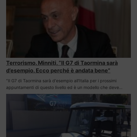
Terrorismo. Minniti, “Il G7 di Taormina sarà
d’esempio. Ecco perché è andata bene”
"Il G7 di Taormina sarà d'esempio all'Italia per i prossimi
appuntamenti di questo livello ed è un modello che deve…