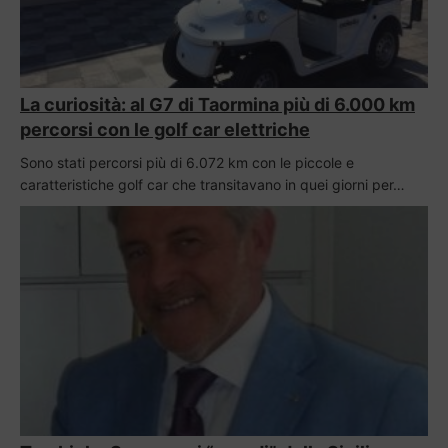
La curiosità: al G7 di Taormina più di 6.000 km
percorsi con le golf car elettriche
Sono stati percorsi più di 6.072 km con le piccole e
caratteristiche golf car che transitavano in quei giorni per…