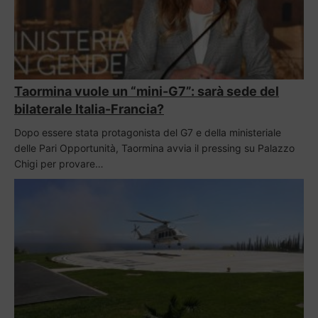
Taormina vuole un “mini-G7”: sarà sede del
bilaterale Italia-Francia?
Dopo essere stata protagonista del G7 e della ministeriale
delle Pari Opportunità, Taormina avvia il pressing su Palazzo
Chigi per provare…