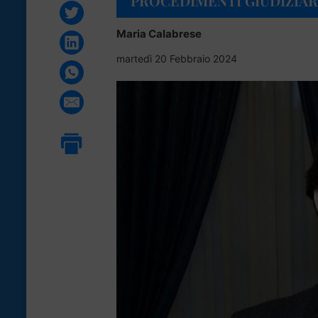
PROCEDIMENTI GIUDIZIAR
Maria Calabrese
martedì 20 Febbraio 2024