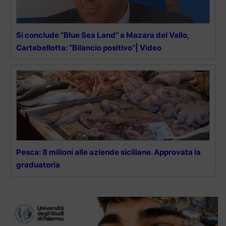
Si conclude “Blue Sea Land” a Mazara del Vallo,
Cartabellotta: “Bilancio positivo”| Video
Pesca: 8 milioni alle aziende siciliane. Approvata la
graduatoria