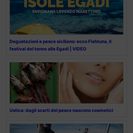
Degustazioni e pesce siciliano: ecco Fishtuna, il
festival del tonno alle Egadi | VIDEO
Ustica: dagli scarti del pesce nascono cosmetici