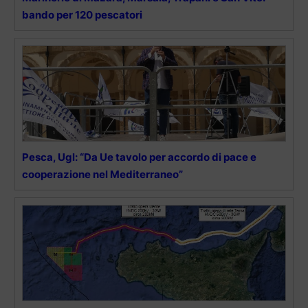
bando per 120 pescatori
Pesca, Ugl: “Da Ue tavolo per accordo di pace e
cooperazione nel Mediterraneo”