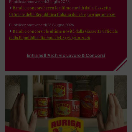
Pubblicazione: venerdì 3 Luglio 2026
Bandi e concorsi: ecco le ultime novità dalla Gazzetta
Ufficiale della Repubblica Italiana del 26 e 30 giugno 2026
Pubblicazione: venerdì 26 Giugno 2026
Bandi e concorsi: le ultime novità dalla Gazzetta Ufficiale
della Repubblica Italiana del 23 giugno 2026
Entra nell'Archivio Lavoro & Concorsi