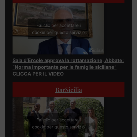
Fai clic per accettare i
cookie per questo servizio
Sala d’Ercole approva la rottamazione, Abbate:
“Norma importante per le famiglie siciliane”
CLICCA PER IL VIDEO
BarSicilia
Fai clic per accettare i
cookie per questo servizio