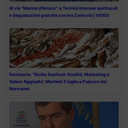
Al via “Marina d’Amare”: a Termini Imerese spettacoli
e degustazioni gratuite con Iva Zanicchi | VIDEO
Seminario: “Sicilia Seafood: Qualità, Marketing e
Valore Aggiunto”. Martedì 3 luglio a Palazzo dei
Normanni