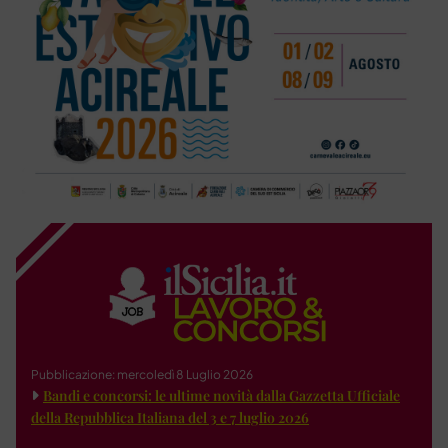
Pubblicazione: mercoledì 8 Luglio 2026
Bandi e concorsi: le ultime novità dalla Gazzetta Ufficiale
della Repubblica Italiana del 3 e 7 luglio 2026