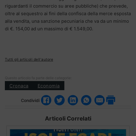
riguardanti il commercio su aree pubbliche) che prevede,
oltre al sequestro ai fini della confisca della merce esposta
alla vendita, una sanzione pecuniaria che va da un minimo
di €. 154,00 ad un massimo di € 1.549,00.
Tutti gli articoli dell'autore
Questo articolo fa parte delle categorie:
Cronaca
Economia
Condividi
Articoli Correlati