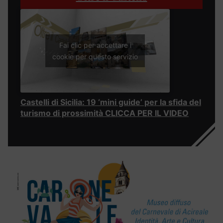
Fai clic per accettare i
cookie per questo servizio
Castelli di Sicilia: 19 ‘mini guide’ per la sfida del
turismo di prossimità CLICCA PER IL VIDEO