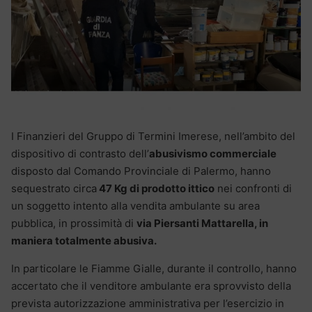
I Finanzieri del Gruppo di Termini Imerese, nell’ambito del
dispositivo di contrasto dell’
abusivismo commerciale
disposto dal Comando Provinciale di Palermo, hanno
sequestrato circa
47 Kg di prodotto ittico
nei confronti di
un soggetto intento alla vendita ambulante su area
pubblica, in prossimità di
via Piersanti Mattarella, in
maniera totalmente abusiva.
In particolare le Fiamme Gialle, durante il controllo, hanno
accertato che il venditore ambulante era sprovvisto della
prevista autorizzazione amministrativa per l’esercizio in