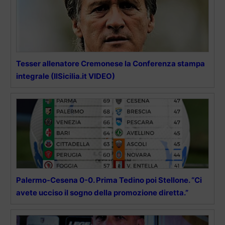
Tesser allenatore Cremonese la Conferenza stampa
integrale (IlSicilia.it VIDEO)
Palermo-Cesena 0-0. Prima Tedino poi Stellone. “Ci
avete ucciso il sogno della promozione diretta.”