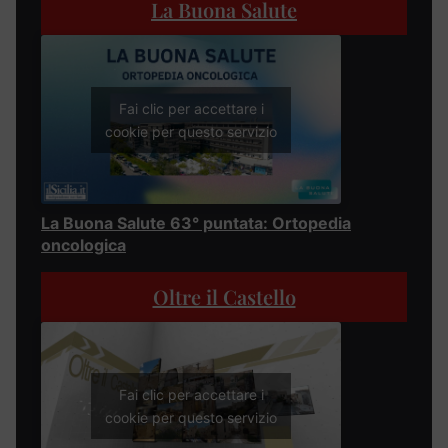
La Buona Salute
Fai clic per accettare i
cookie per questo servizio
La Buona Salute 63° puntata: Ortopedia
oncologica
Oltre il Castello
Fai clic per accettare i
cookie per questo servizio