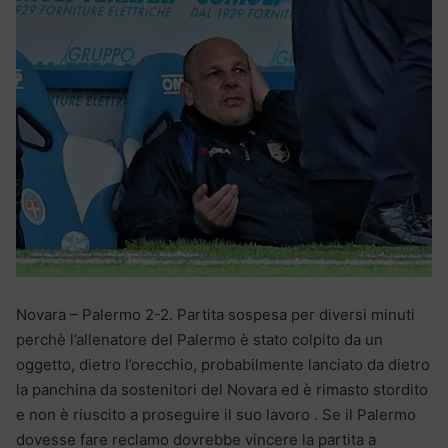
Novara – Palermo 2-2. Partita sospesa per diversi minuti
perchè l’allenatore del Palermo è stato colpito da un
oggetto, dietro l’orecchio, probabilmente lanciato da dietro
la panchina da sostenitori del Novara ed è rimasto stordito
e non è riuscito a proseguire il suo lavoro . Se il Palermo
dovesse fare reclamo dovrebbe vincere la partita a