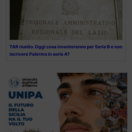
TAR riunito. Oggi cosa inventeranno per Serie B e non
iscrivere Palermo in serie A?