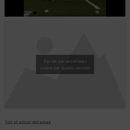
Fai clic per accettare i
cookie per questo servizio
Tutti gli articoli dell'autore