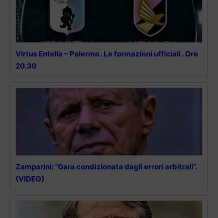
Virtus Entella – Palermo . Le formazioni ufficiali . Ore
20.30
Zamparini: “Gara condizionata dagli errori arbitrali”.
(VIDEO)