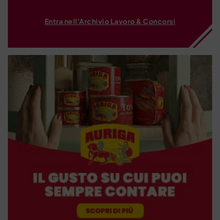
Entra nell'Archivio Lavoro & Concorsi