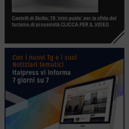
Castelli di Sicilia: 19 ‘mini guide’ per la sfida del
turismo di prossimità CLICCA PER IL VIDEO