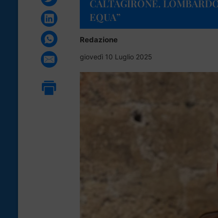
CALTAGIRONE. LOMBARDO:
EQUA”
Redazione
giovedì 10 Luglio 2025