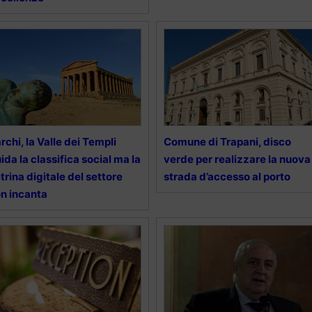
rchi, la Valle dei Templi
Comune di Trapani, disco
ida la classifica social ma la
verde per realizzare la nuova
trina digitale del settore
strada d’accesso al porto
n incanta