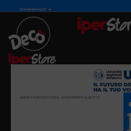
Cronache locali
SABATO 8 AGOSTO 2026 - AGGIORNATO ALLE 17:13