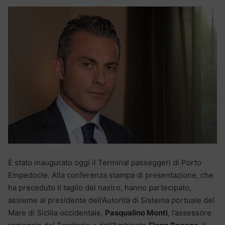
È stato inaugurato oggi il Terminal passeggeri di Porto
Empedocle. Alla conferenza stampa di presentazione, che
ha preceduto il taglio del nastro, hanno partecipato,
assieme al presidente dell’Autorità di Sistema portuale del
Mare di Sicilia occidentale,
Pasqualino Monti
, l’assessore