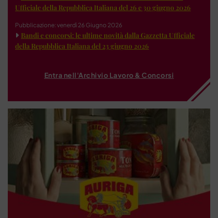
Ufficiale della Repubblica Italiana del 26 e 30 giugno 2026
Pubblicazione: venerdì 26 Giugno 2026
Bandi e concorsi: le ultime novità dalla Gazzetta Ufficiale
della Repubblica Italiana del 23 giugno 2026
Entra nell'Archivio Lavoro & Concorsi