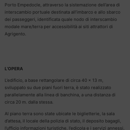
Porto Empedocle, attraverso la sistemazione dell’area di
interscambio portuale destinata all’imbarco e allo sbarco
dei passeggeri, identificata quale nodo di interscambio
modale mare/terra per accessibilità ai siti attrattori di
Agrigento.
L’OPERA
L’edificio, a base rettangolare di circa 40 x 13 m,
sviluppato su due piani fuori terra, è stato realizzato
parallelamente alla linea di banchina, a una distanza di
circa 20 m. dalla stessa.
Al piano terra sono state ubicate le biglietterie, la sala
d’attesa, il locale della polizia di stato, il deposito bagagli,
l’ufficio informazioni turistiche, l’edicola e i servizi annessi,