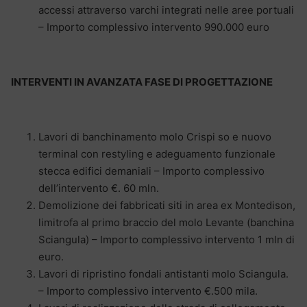
accessi attraverso varchi integrati nelle aree portuali
– Importo complessivo intervento 990.000 euro
INTERVENTI IN AVANZATA FASE DI PROGETTAZIONE
Lavori di banchinamento molo Crispi so e nuovo
terminal con restyling e adeguamento funzionale
stecca edifici demaniali – Importo complessivo
dell’intervento €. 60 mln.
Demolizione dei fabbricati siti in area ex Montedison,
limitrofa al primo braccio del molo Levante (banchina
Sciangula) – Importo complessivo intervento 1 mln di
euro.
Lavori di ripristino fondali antistanti molo Sciangula.
– Importo complessivo intervento €.500 mila.