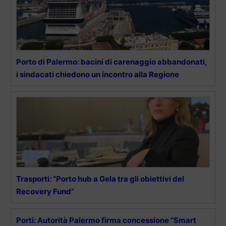
Porto di Palermo: bacini di carenaggio abbandonati,
i sindacati chiedono un incontro alla Regione
Trasporti: “Porto hub a Gela tra gli obiettivi del
Recovery Fund”
Porti: Autorità Palermo firma concessione “Smart