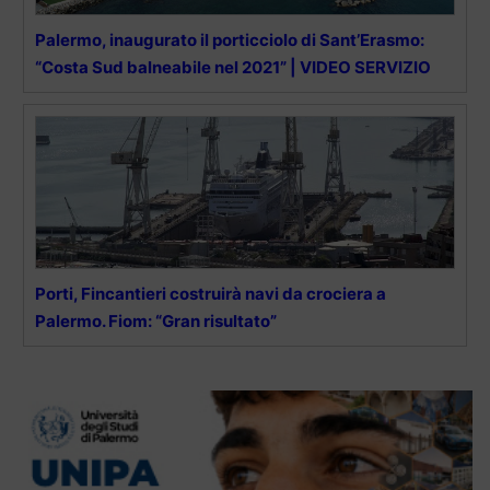
Palermo, inaugurato il porticciolo di Sant’Erasmo:
“Costa Sud balneabile nel 2021” | VIDEO SERVIZIO
Porti, Fincantieri costruirà navi da crociera a
Palermo. Fiom: “Gran risultato”