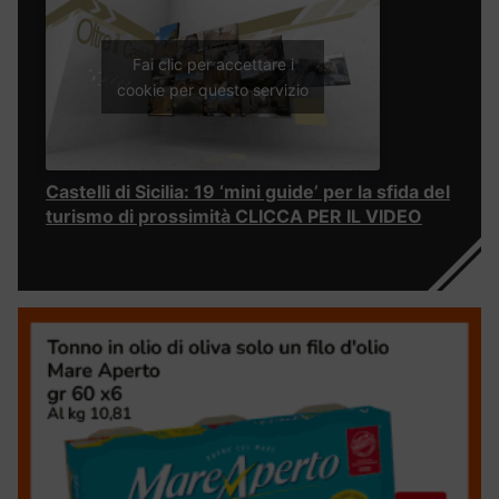
Fai clic per accettare i
cookie per questo servizio
Castelli di Sicilia: 19 ‘mini guide’ per la sfida del
turismo di prossimità CLICCA PER IL VIDEO