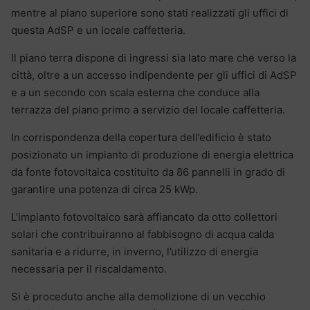
mentre al piano superiore sono stati realizzati gli uffici di
questa AdSP e un locale caffetteria.
Il piano terra dispone di ingressi sia lato mare che verso la
città, oltre a un accesso indipendente per gli uffici di AdSP
e a un secondo con scala esterna che conduce alla
terrazza del piano primo a servizio del locale caffetteria.
In corrispondenza della copertura dell’edificio è stato
posizionato un impianto di produzione di energia elettrica
da fonte fotovoltaica costituito da 86 pannelli in grado di
garantire una potenza di circa 25 kWp.
L’impianto fotovoltaico sarà affiancato da otto collettori
solari che contribuiranno al fabbisogno di acqua calda
sanitaria e a ridurre, in inverno, l’utilizzo di energia
necessaria per il riscaldamento.
Si è proceduto anche alla demolizione di un vecchio