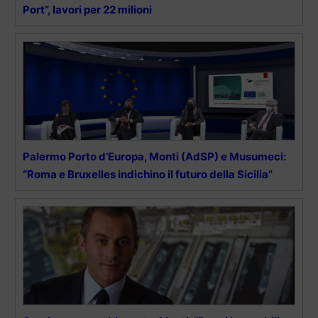
Port”, lavori per 22 milioni
Palermo Porto d’Europa, Monti (AdSP) e Musumeci:
“Roma e Bruxelles indichino il futuro della Sicilia”