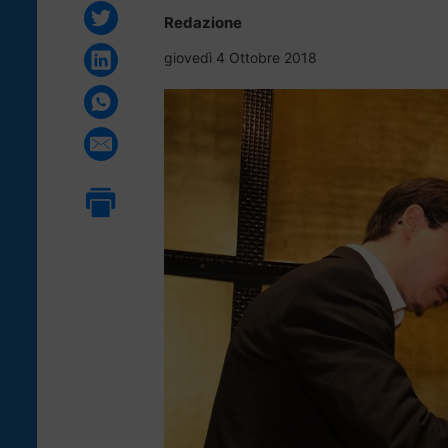
Redazione
giovedì 4 Ottobre 2018