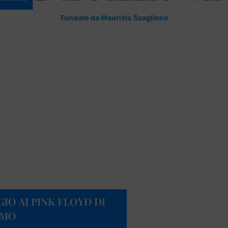
Fondato da Maurizio Scaglione
IO AI PINK FLOYD DI
RMO