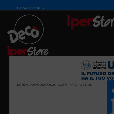
Cronache locali
DOMENICA 9 AGOSTO 2026 - AGGIORNATO ALLE 12:56