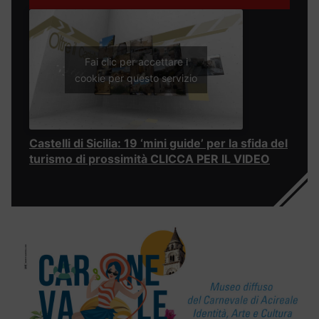
Fai clic per accettare i
cookie per questo servizio
Castelli di Sicilia: 19 ‘mini guide’ per la sfida del
turismo di prossimità CLICCA PER IL VIDEO