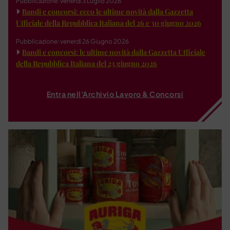
Pubblicazione: venerdì 3 Luglio 2026
Bandi e concorsi: ecco le ultime novità dalla Gazzetta
Ufficiale della Repubblica Italiana del 26 e 30 giugno 2026
Pubblicazione: venerdì 26 Giugno 2026
Bandi e concorsi: le ultime novità dalla Gazzetta Ufficiale
della Repubblica Italiana del 23 giugno 2026
Entra nell'Archivio Lavoro & Concorsi