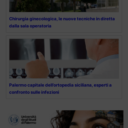
Chirurgia ginecologica, le nuove tecniche in diretta
dalla sala operatoria
Palermo capitale dell’ortopedia siciliana, esperti a
confronto sulle infezioni