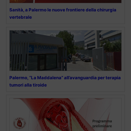
Sanità, a Palermo le nuove frontiere della chirurgia
vertebrale
Palermo, “La Maddalena” all’avanguardia per terapia
tumori alla tiroide