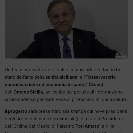
Un team per analizzare i dati e comprendere a fondo lo
stato dell’arte della
sanità siciliana
: è l’
“Osservatorio
comunicazione ed economia in sanità” (Oces)
dell’
Omceo Sicilia
, arricchito dal portale di informazione
siciliamedica.it per dare voce ai professionisti della salute.
Il progetto
sarà presentato alla stampa dai nove presidenti
degli ordini dei medici provinciali (nella foto il Presidente
dell’Ordine dei Medici di Palermo
Toti Amato
) a Villa