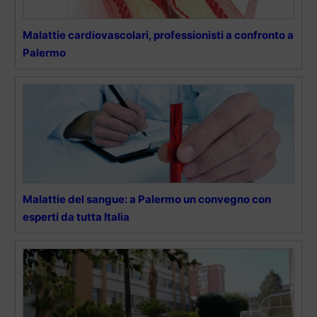
Malattie cardiovascolari, professionisti a confronto a
Palermo
Malattie del sangue: a Palermo un convegno con
esperti da tutta Italia