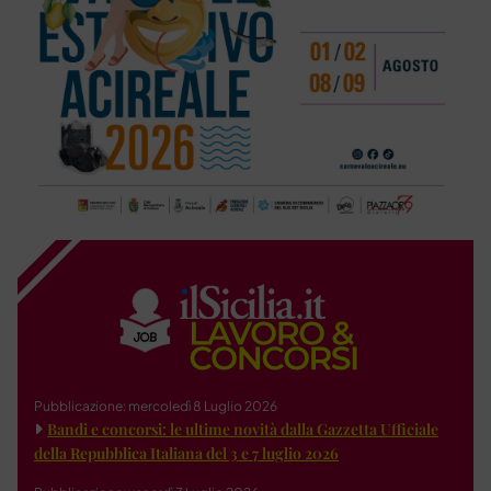
Pubblicazione: mercoledì 8 Luglio 2026
Bandi e concorsi: le ultime novità dalla Gazzetta Ufficiale
della Repubblica Italiana del 3 e 7 luglio 2026