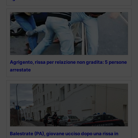
Agrigento, rissa per relazione non gradita: 5 persone
arrestate
Balestrate (PA), giovane ucciso dopo una rissa in