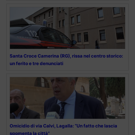
Santa Croce Camerina (RG), rissa nel centro storico:
un ferito e tre denunciati
Omicidio di via Calvi, Lagalla: “Un fatto che lascia
sgomenta la città”