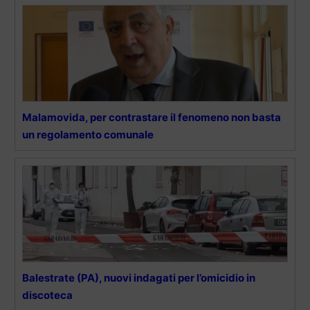
Malamovida, per contrastare il fenomeno non basta
un regolamento comunale
Balestrate (PA), nuovi indagati per l’omicidio in
discoteca