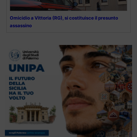
Omicidio a Vittoria (RG), si costituisce il presunto
assassino