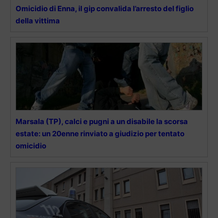
Omicidio di Enna, il gip convalida l’arresto del figlio
della vittima
Marsala (TP), calci e pugni a un disabile la scorsa
estate: un 20enne rinviato a giudizio per tentato
omicidio