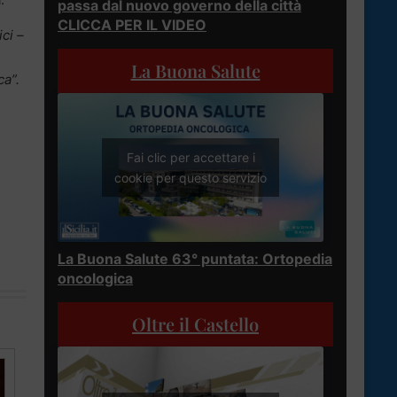
passa dal nuovo governo della città
CLICCA PER IL VIDEO
ci –
La Buona Salute
ca”.
Fai clic per accettare i
cookie per questo servizio
La Buona Salute 63° puntata: Ortopedia
oncologica
Oltre il Castello