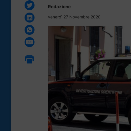
Redazione
venerdì 27 Novembre 2020