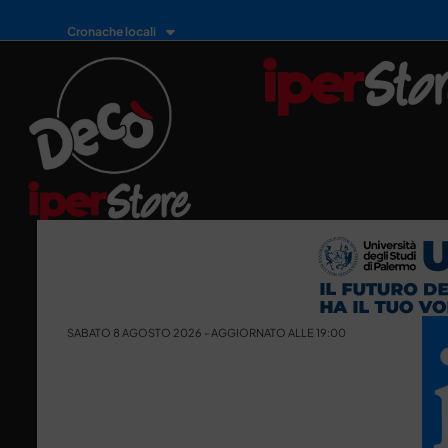
Cronache locali
SABATO 8 AGOSTO 2026 - AGGIORNATO ALLE 19:00