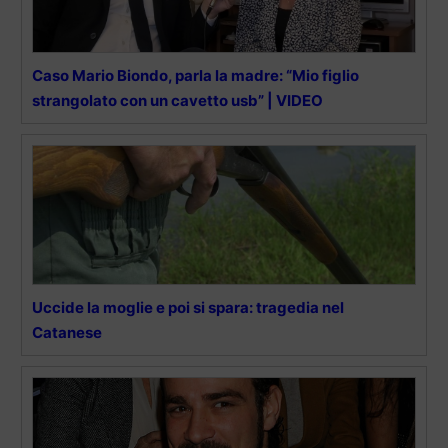
Caso Mario Biondo, parla la madre: “Mio figlio
strangolato con un cavetto usb” | VIDEO
Uccide la moglie e poi si spara: tragedia nel
Catanese