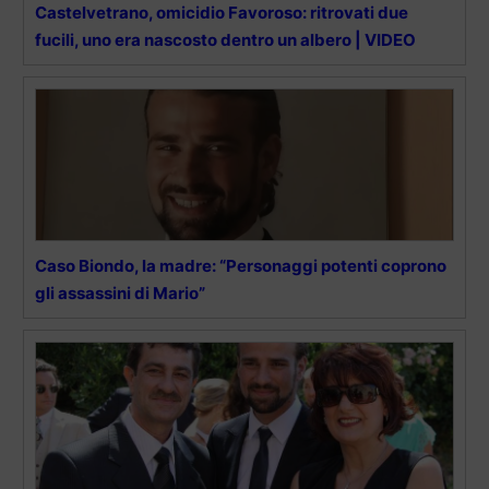
Castelvetrano, omicidio Favoroso: ritrovati due
fucili, uno era nascosto dentro un albero | VIDEO
Caso Biondo, la madre: “Personaggi potenti coprono
gli assassini di Mario”