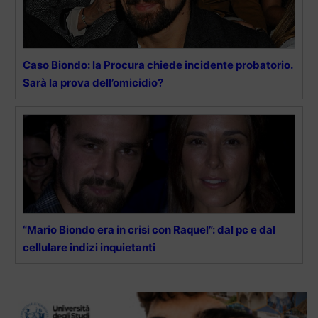
Caso Biondo: la Procura chiede incidente probatorio.
Sarà la prova dell’omicidio?
“Mario Biondo era in crisi con Raquel”: dal pc e dal
cellulare indizi inquietanti