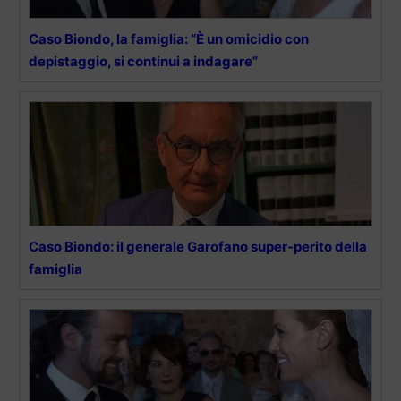
Caso Biondo, la famiglia: “È un omicidio con
depistaggio, si continui a indagare”
Caso Biondo: il generale Garofano super-perito della
famiglia