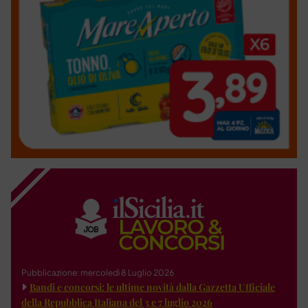
Pubblicazione: mercoledì 8 Luglio 2026
Bandi e concorsi: le ultime novità dalla Gazzetta Ufficiale
della Repubblica Italiana del 3 e 7 luglio 2026