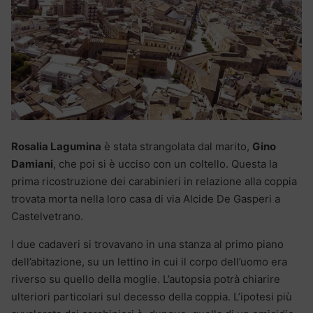
Rosalia Lagumina
è stata strangolata dal marito,
Gino
Damiani
, che poi si è ucciso con un coltello. Questa la
prima ricostruzione dei carabinieri in relazione alla coppia
trovata morta nella loro casa di via Alcide De Gasperi a
Castelvetrano.
I due cadaveri si trovavano in una stanza al primo piano
dell’abitazione, su un lettino in cui il corpo dell’uomo era
riverso su quello della moglie. L’autopsia potrà chiarire
ulteriori particolari sul decesso della coppia. L’ipotesi più