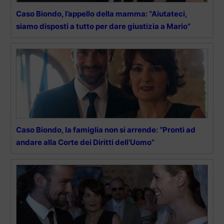
Caso Biondo, l’appello della mamma: “Aiutateci,
siamo disposti a tutto per dare giustizia a Mario”
Caso Biondo, la famiglia non si arrende: “Pronti ad
andare alla Corte dei Diritti dell’Uomo”