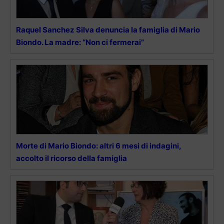
Raquel Sanchez Silva denuncia la famiglia di Mario
Biondo. La madre: “Non ci fermerai”
Morte di Mario Biondo: altri 6 mesi di indagini,
accolto il ricorso della famiglia