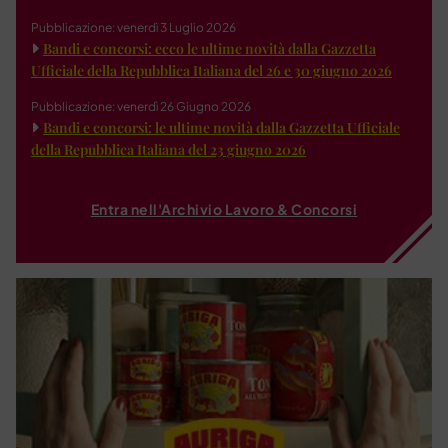
Pubblicazione: venerdì 3 Luglio 2026
Bandi e concorsi: ecco le ultime novità dalla Gazzetta
Ufficiale della Repubblica Italiana del 26 e 30 giugno 2026
Pubblicazione: venerdì 26 Giugno 2026
Bandi e concorsi: le ultime novità dalla Gazzetta Ufficiale
della Repubblica Italiana del 23 giugno 2026
Entra nell'Archivio Lavoro & Concorsi