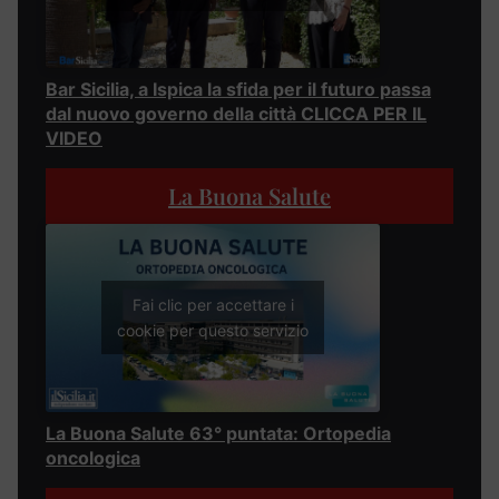
Bar Sicilia, a Ispica la sfida per il futuro passa
dal nuovo governo della città CLICCA PER IL
VIDEO
La Buona Salute
Fai clic per accettare i
cookie per questo servizio
La Buona Salute 63° puntata: Ortopedia
oncologica