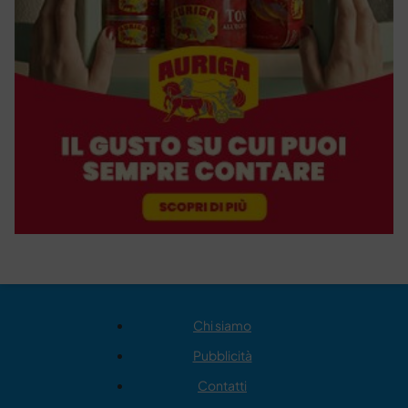
Chi siamo
Pubblicità
Contatti