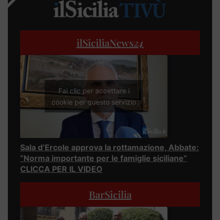
ilSiciliaNews
24
Fai clic per accettare i
cookie per questo servizio
Sala d’Ercole approva la rottamazione, Abbate:
“Norma importante per le famiglie siciliane”
CLICCA PER IL VIDEO
BarSicilia