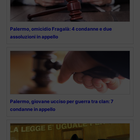
Palermo, omicidio Fragalà: 4 condanne e due
assoluzioni in appello
Palermo, giovane ucciso per guerra tra clan: 7
condanne in appello