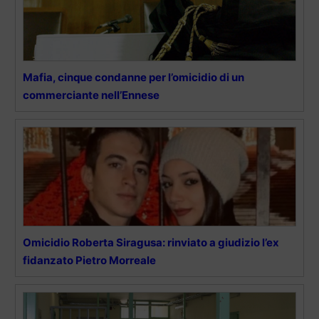
Mafia, cinque condanne per l’omicidio di un
commerciante nell’Ennese
Omicidio Roberta Siragusa: rinviato a giudizio l’ex
fidanzato Pietro Morreale