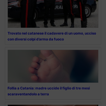
Trovato nel catanese il cadavere di un uomo, ucciso
con diversi colpi d’arma da fuoco
Follia a Catania: madre uccide il figlio di tre mesi
scaraventandolo a terra