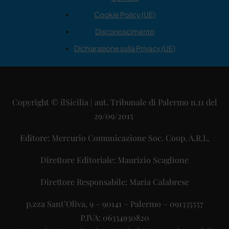
Cookie Policy (UE)
Disconoscimento
Dichiarazione sulla Privacy (UE)
Copyright © ilSicilia | aut. Tribunale di Palermo n.11 del
29/09/2015
Editore: Mercurio Comunicazione Soc. Coop. A.R.L.
Direttore Editoriale: Maurizio Scaglione
Direttore Responsabile: Maria Calabrese
p.zza Sant’Oliva, 9 – 90141 – Palermo – 091335557
P.IVA: 06334930820