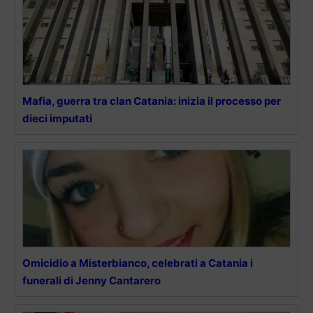
Mafia, guerra tra clan Catania: inizia il processo per
dieci imputati
Omicidio a Misterbianco, celebrati a Catania i
funerali di Jenny Cantarero