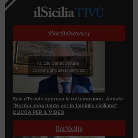
ilSiciliaNews
24
Fai clic per accettare i
cookie per questo servizio
Sala d’Ercole approva la rottamazione, Abbate:
“Norma importante per le famiglie siciliane”
CLICCA PER IL VIDEO
BarSicilia