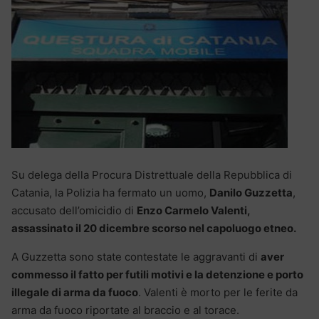
Su delega della Procura Distrettuale della Repubblica di
Catania, la Polizia ha fermato un uomo,
Danilo Guzzetta
,
accusato dell’omicidio di
Enzo Carmelo Valenti,
assassinato il 20 dicembre scorso nel capoluogo etneo.
A Guzzetta sono state contestate le aggravanti di
aver
commesso il fatto per futili motivi e la detenzione e porto
illegale di arma da fuoco
. Valenti è morto per le ferite da
arma da fuoco riportate al braccio e al torace.