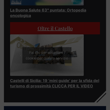
La Buona Salute 63° puntata: Ortopedia
oncologica
Oltre il Castello
Fai clic per accettare i
cookie per questo servizio
Castelli di Sicilia: 19 ‘mini guide’ per la sfida del
turismo di prossimità CLICCA PER IL VIDEO