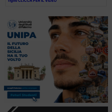
figlio CLICCA PER IL VIDEO