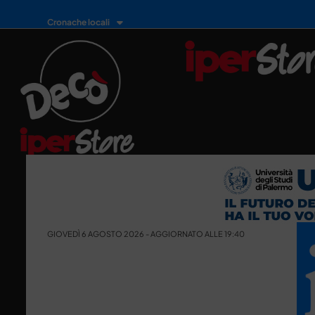
Cronache locali
GIOVEDÌ 6 AGOSTO 2026 - AGGIORNATO ALLE 19:40