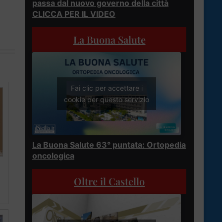
passa dal nuovo governo della città
CLICCA PER IL VIDEO
La Buona Salute
Fai clic per accettare i
cookie per questo servizio
La Buona Salute 63° puntata: Ortopedia
oncologica
Oltre il Castello