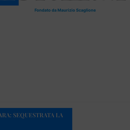
Fondato da Maurizio Scaglione
ARA: SEQUESTRATA LA