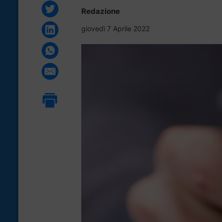
Redazione
giovedì 7 Aprile 2022