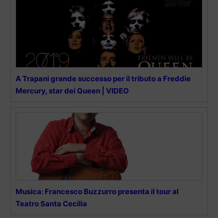
A Trapani grande successo per il tributo a Freddie
Mercury, star dei Queen | VIDEO
Musica: Francesco Buzzurro presenta il tour al
Teatro Santa Cecilia