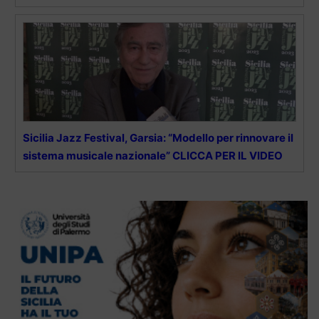
Sicilia Jazz Festival, Garsia: “Modello per rinnovare il
sistema musicale nazionale” CLICCA PER IL VIDEO