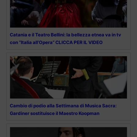
Catania e il Teatro Bellini: la bellezza etnea va in tv
con “Italia all’Opera” CLICCA PER IL VIDEO
Cambio di podio alla Settimana di Musica Sacra:
Gardiner sostituisce il Maestro Koopman