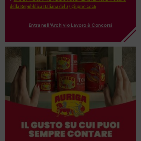
della Repubblica Italiana del 23 giugno 2026
Entra nell'Archivio Lavoro & Concorsi