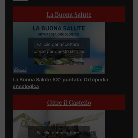
La Buona Salute
Fai clic per accettare i
cookie per questo servizio
La Buona Salute 63° puntata: Ortopedia
oncologica
Oltre il Castello
Fai clic per accettare i