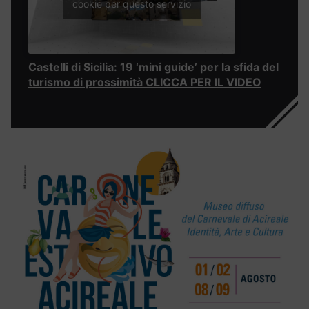
cookie per questo servizio
Castelli di Sicilia: 19 ‘mini guide’ per la sfida del
turismo di prossimità CLICCA PER IL VIDEO