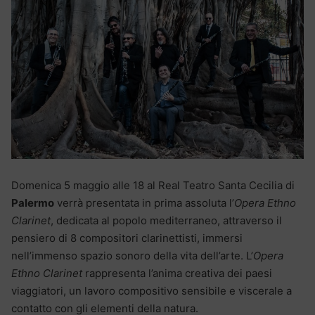
Domenica 5 maggio alle 18 al Real Teatro Santa Cecilia di
Palermo
verrà presentata in prima assoluta l’
Opera Ethno
Clarinet
, dedicata al popolo mediterraneo, attraverso il
pensiero di 8 compositori clarinettisti, immersi
nell’immenso spazio sonoro della vita dell’arte. L’
Opera
Ethno Clarinet
rappresenta l’anima creativa dei paesi
viaggiatori, un lavoro compositivo sensibile e viscerale a
contatto con gli elementi della natura.