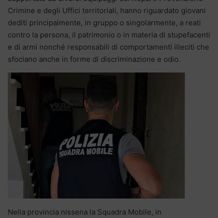
Crimine e degli Uffici territoriali, hanno riguardato giovani
dediti principalmente, in gruppo o singolarmente, a reati
contro la persona, il patrimonio o in materia di stupefacenti
e di armi nonché responsabili di comportamenti illeciti che
sfociano anche in forme di discriminazione e odio.
Nella provincia nissena la Squadra Mobile, in