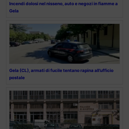
Incendi dolosi nel nisseno, auto e negozi in fiamme a
Gela
Gela (CL), armati di fucile tentano rapina all’ufficio
postale