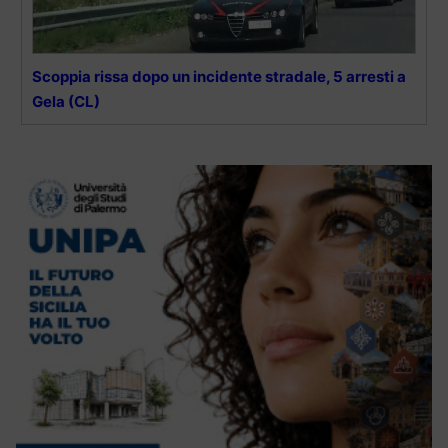
Scoppia rissa dopo un incidente stradale, 5 arresti a
Gela (CL)