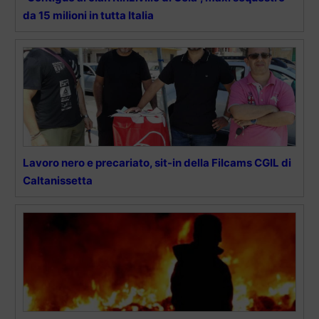
da 15 milioni in tutta Italia
Lavoro nero e precariato, sit-in della Filcams CGIL di
Caltanissetta