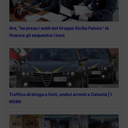
Ars, “ha preso i soldi del Gruppo Sicilia Futura”: la
finanza gli sequestra i beni
Traffico di droga e furti, undici arresti a Catania | I
NOMI