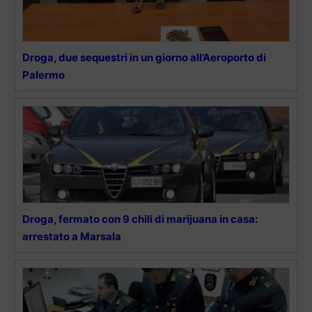
Droga, due sequestri in un giorno all’Aeroporto di
Palermo
Droga, fermato con 9 chili di marijuana in casa:
arrestato a Marsala