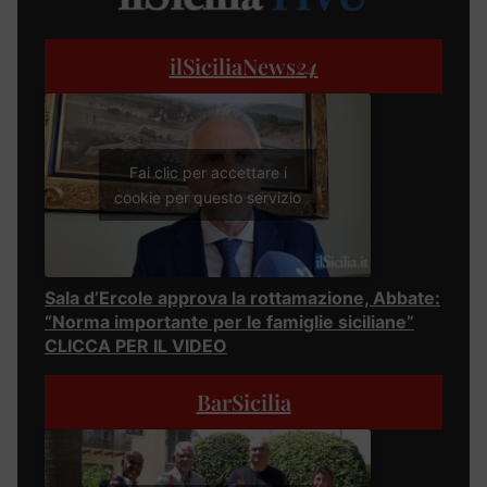
ilSiciliaNews
24
Fai clic per accettare i
cookie per questo servizio
Sala d’Ercole approva la rottamazione, Abbate:
“Norma importante per le famiglie siciliane”
CLICCA PER IL VIDEO
BarSicilia