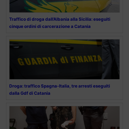
Traffico di droga dall’Albania alla Sicilia: eseguiti
cinque ordini di carcerazione a Catania
Droga: traffico Spagna-Italia, tre arresti eseguiti
dalla Gdf di Catania