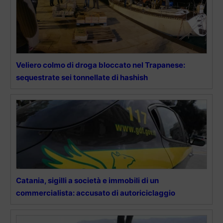
Veliero colmo di droga bloccato nel Trapanese:
sequestrate sei tonnellate di hashish
Catania, sigilli a società e immobili di un
commercialista: accusato di autoriciclaggio