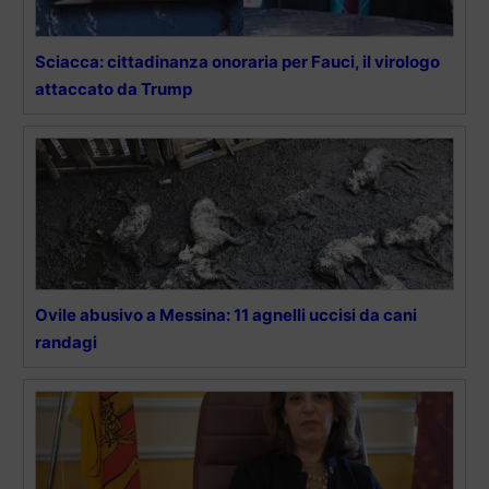
Sciacca: cittadinanza onoraria per Fauci, il virologo
attaccato da Trump
Ovile abusivo a Messina: 11 agnelli uccisi da cani
randagi