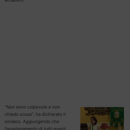
“Non sono colpevole e non
chiedo scusa”
, ha dichiarato il
sindaco. Aggiungendo che
l’avvelenamento di tutti questi