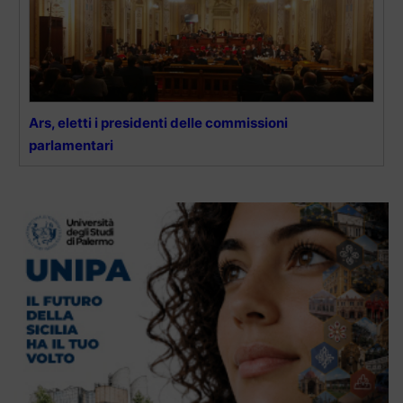
Ars, eletti i presidenti delle commissioni
parlamentari