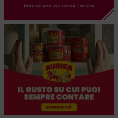
Entra nell'Archivio Lavoro & Concorsi