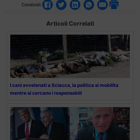
Condividi
Articoli Correlati
I cani avvelenati a Sciacca, la politica si mobilita
mentre si cercano i responsabili