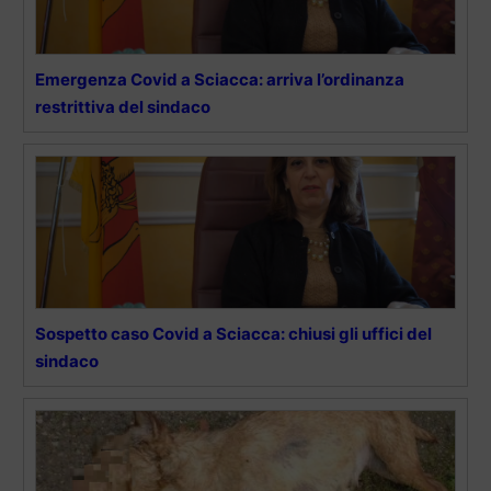
Emergenza Covid a Sciacca: arriva l’ordinanza
restrittiva del sindaco
Sospetto caso Covid a Sciacca: chiusi gli uffici del
sindaco