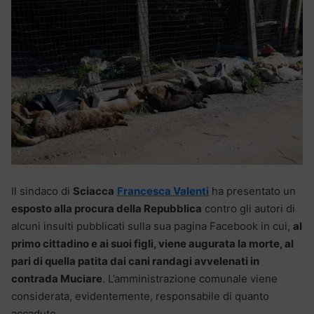
Il sindaco di
Sciacca
Francesca Valenti
ha presentato un
esposto alla procura della Repubblica
contro gli autori di
alcuni insulti pubblicati sulla sua pagina Facebook in cui,
al
primo cittadino e ai suoi figli, viene augurata la morte, al
pari di quella patita dai cani randagi avvelenati in
contrada Muciare
. L’amministrazione comunale viene
considerata, evidentemente, responsabile di quanto
accaduto.