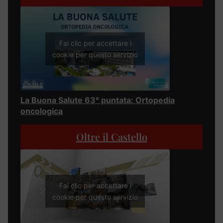
Fai clic per accettare i
cookie per questo servizio
La Buona Salute 63° puntata: Ortopedia
oncologica
Oltre il Castello
Fai clic per accettare i
cookie per questo servizio