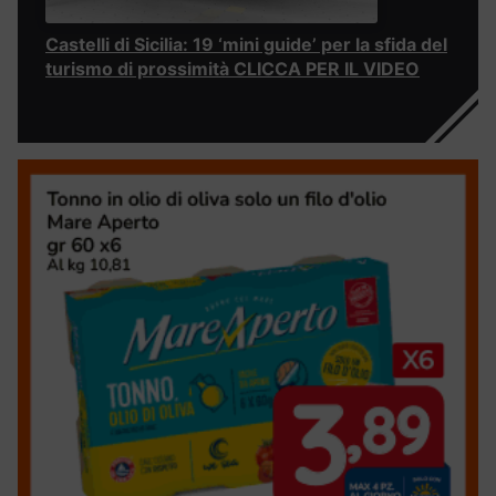
Castelli di Sicilia: 19 ‘mini guide’ per la sfida del
turismo di prossimità CLICCA PER IL VIDEO