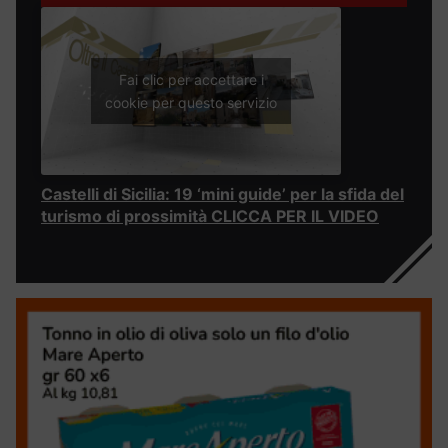
Fai clic per accettare i
cookie per questo servizio
Castelli di Sicilia: 19 ‘mini guide’ per la sfida del
turismo di prossimità CLICCA PER IL VIDEO