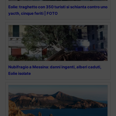
Eolie: traghetto con 350 turisti si schianta contro uno
yacth, cinque feriti | FOTO
Nubifragio a Messina: danni ingenti, alberi caduti,
Eolie isolate