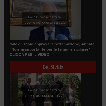
Fai clic per accettare i
cookie per questo servizio
Sala d’Ercole approva la rottamazione, Abbate:
“Norma importante per le famiglie siciliane”
CLICCA PER IL VIDEO
BarSicilia
Fai clic per accettare i
cookie per questo servizio