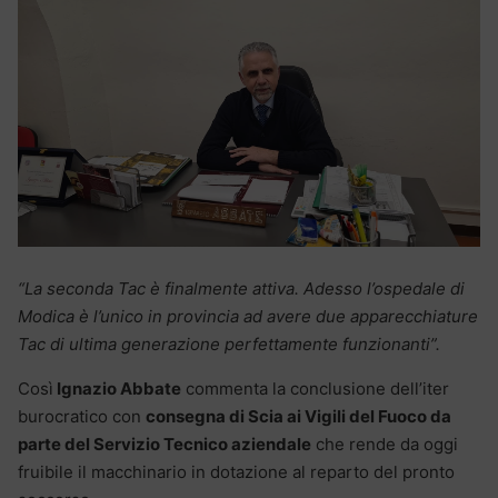
“La seconda Tac è finalmente attiva. Adesso l’ospedale di
Modica è l’unico in provincia ad avere due apparecchiature
Tac di ultima generazione perfettamente funzionanti”.
Così
Ignazio Abbate
commenta la conclusione dell’iter
burocratico con
consegna di Scia ai Vigili del Fuoco da
parte del Servizio Tecnico aziendale
che rende da oggi
fruibile il macchinario in dotazione al reparto del pronto