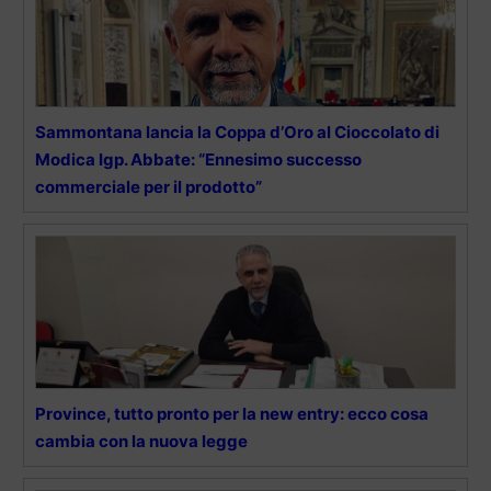
Sammontana lancia la Coppa d’Oro al Cioccolato di
Modica Igp. Abbate: “Ennesimo successo
commerciale per il prodotto”
Province, tutto pronto per la new entry: ecco cosa
cambia con la nuova legge