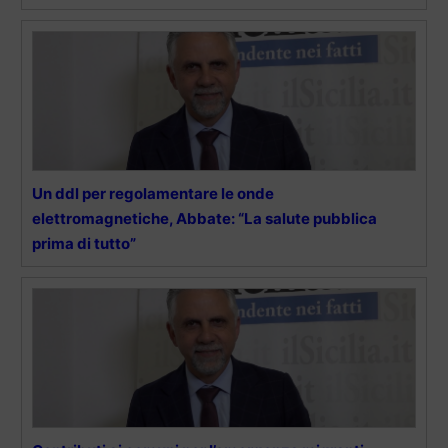
Un ddl per regolamentare le onde
elettromagnetiche, Abbate: “La salute pubblica
prima di tutto”