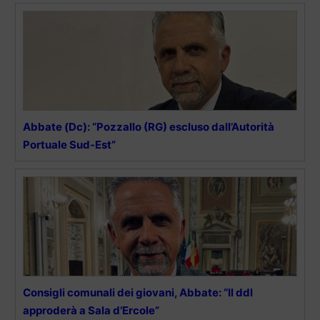
Abbate (Dc): “Pozzallo (RG) escluso dall’Autorità
Portuale Sud-Est”
Consigli comunali dei giovani, Abbate: “Il ddl
approderà a Sala d’Ercole”