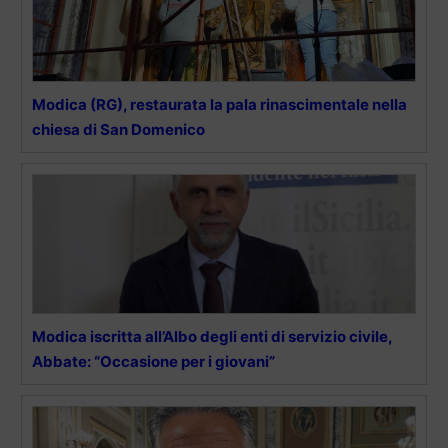
Modica (RG), restaurata la pala rinascimentale nella
chiesa di San Domenico
Modica iscritta all’Albo degli enti di servizio civile,
Abbate: “Occasione per i giovani”