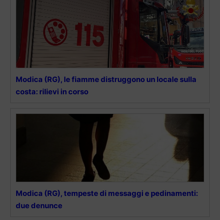
Modica (RG), le fiamme distruggono un locale sulla
costa: rilievi in corso
Modica (RG), tempeste di messaggi e pedinamenti:
due denunce