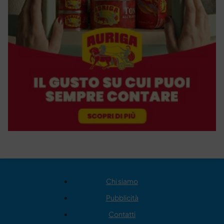
Chi siamo
Pubblicità
Contatti