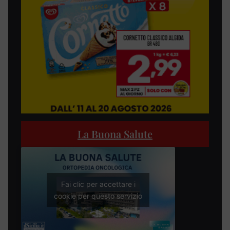
La Buona Salute
Fai clic per accettare i
cookie per questo servizio