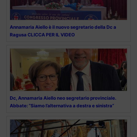
Annamaria Aiello è il nuovo segretario della Dc a
Ragusa CLICCA PER IL VIDEO
Dc, Annamaria Aiello neo segretario provinciale.
Abbate: “Siamo l’alternativa a destra e sinistra”