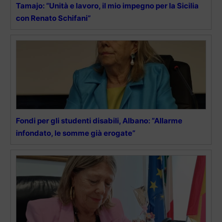
Tamajo: “Unità e lavoro, il mio impegno per la Sicilia
con Renato Schifani”
Fondi per gli studenti disabili, Albano: “Allarme
infondato, le somme già erogate”