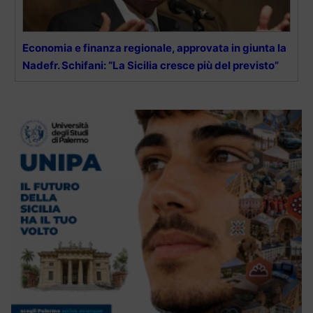
Economia e finanza regionale, approvata in giunta la
Nadefr. Schifani: “La Sicilia cresce più del previsto”