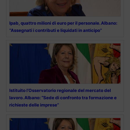
Ipab, quattro milioni di euro per il personale. Albano:
“Assegnati i contributi e liquidati in anticipo”
Istituito l’Osservatorio regionale del mercato del
lavoro. Albano: “Sede di confronto tra formazione e
richieste delle imprese”