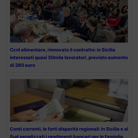
Ccnl alimentare, rinnovato il contratto: in Sicilia
interessati quasi 30mila lavoratori, previsto aumento
di 280 euro
Conti correnti, le forti disparità regionali: in Sicilia e al
Sud penalizzati i rendimenti bancari per le famiglie