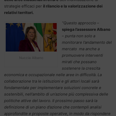
strategie efficaci per
il rilancio e la valorizzazione dei
relativi territori.
“Questo approccio
–
spiega l’assessore Albano
–
punta non solo a
monitorare l’andamento del
mercato ma anche a
promuovere interventi
Nuccia Albano
mirati che possano
sostenere la crescita
economica e occupazionale nelle aree in difficoltà. La
collaborazione tra le istituzioni e gli attori locali sarà
fondamentale per implementare soluzioni concrete e
sostenibili, nell’ambito di un’azione più complessiva delle
politiche attive del lavoro. Il prossimo passo sarà la
definizione di un piano d’azione che contempli analisi
approfondite e proposte operative, in modo da rispondere