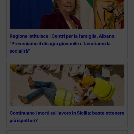
Regione istituisce i Centri per la famiglia, Albano:
“Preveniamo il disagio giovanile e favoriamo la
socialità”
Continuano i morti sul lavoro in Sicilia: basta ottenere
più ispettori?