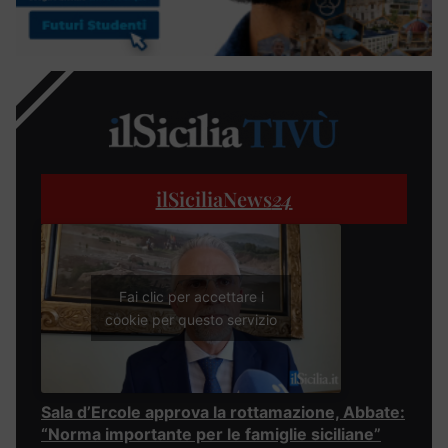
ilSiciliaNews
24
Fai clic per accettare i
cookie per questo servizio
Sala d’Ercole approva la rottamazione, Abbate:
“Norma importante per le famiglie siciliane”