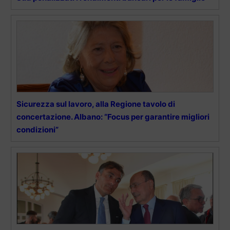
Sicurezza sul lavoro, alla Regione tavolo di
concertazione. Albano: “Focus per garantire migliori
condizioni”