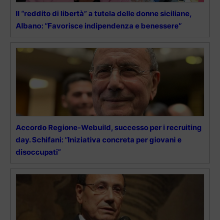
Il “reddito di libertà” a tutela delle donne siciliane,
Albano: “Favorisce indipendenza e benessere”
Accordo Regione-Webuild, successo per i recruiting
day. Schifani: “Iniziativa concreta per giovani e
disoccupati”