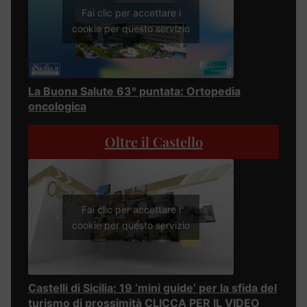
Fai clic per accettare i
cookie per questo servizio
La Buona Salute 63° puntata: Ortopedia
oncologica
Oltre il Castello
Fai clic per accettare i
cookie per questo servizio
Castelli di Sicilia: 19 ‘mini guide’ per la sfida del
turismo di prossimità CLICCA PER IL VIDEO