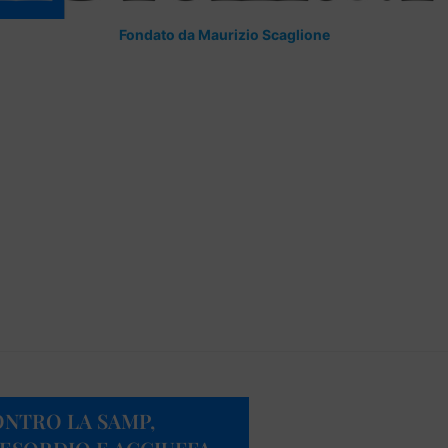
Fondato da Maurizio Scaglione
ONTRO LA SAMP,