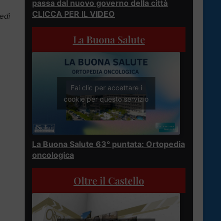
passa dal nuovo governo della città
CLICCA PER IL VIDEO
tedì
La Buona Salute
Fai clic per accettare i
cookie per questo servizio
La Buona Salute 63° puntata: Ortopedia
oncologica
Oltre il Castello