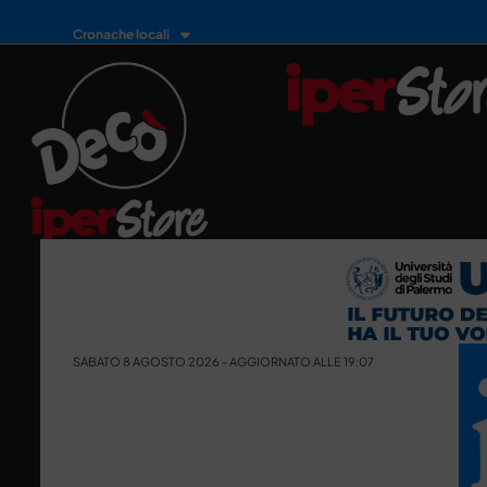
Cronache locali
SABATO 8 AGOSTO 2026 - AGGIORNATO ALLE 19:07