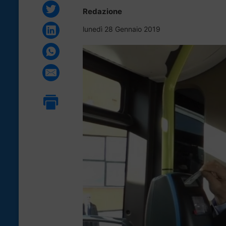
Redazione
lunedì 28 Gennaio 2019