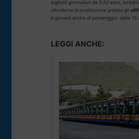
biglietti giornalieri da 3,50 euro, turisti
chiederne la sostituzione presso gli
uffi
e giovedì anche di pomeriggio: dalle 15 a
LEGGI ANCHE: