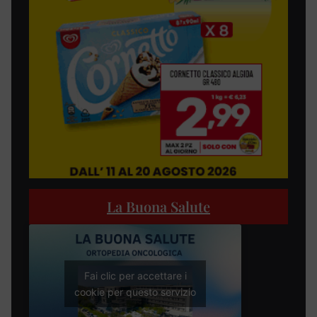
La Buona Salute
Fai clic per accettare i
cookie per questo servizio