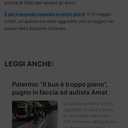
polizia di Stato per sedare gli animi.
È già il secondo episodio in pochi giorni
. Il 10 maggio
infatti, un autista era stato aggredito con un pugno nei
pressi della Stazione Centrale.
LEGGI ANCHE: