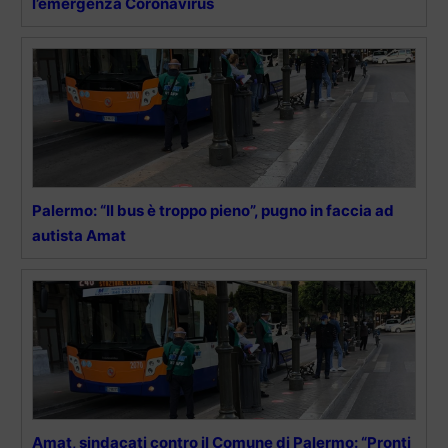
l’emergenza Coronavirus
Palermo: “Il bus è troppo pieno”, pugno in faccia ad
autista Amat
Amat, sindacati contro il Comune di Palermo: “Pronti