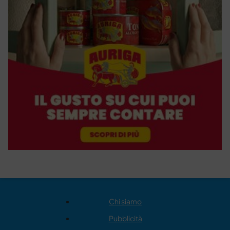
Chi siamo
Pubblicità