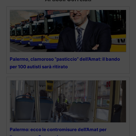
Palermo, clamoroso “pasticcio” dell’Amat: il bando
per 100 autisti sarà ritirato
Palermo: ecco le contromisure dell’Amat per