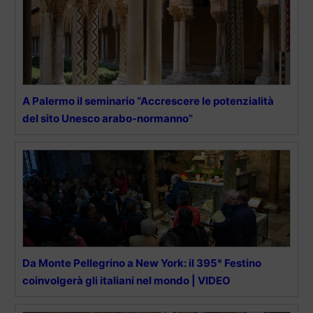
A Palermo il seminario “Accrescere le potenzialità
del sito Unesco arabo-normanno”
Da Monte Pellegrino a New York: il 395° Festino
coinvolgerà gli italiani nel mondo | VIDEO