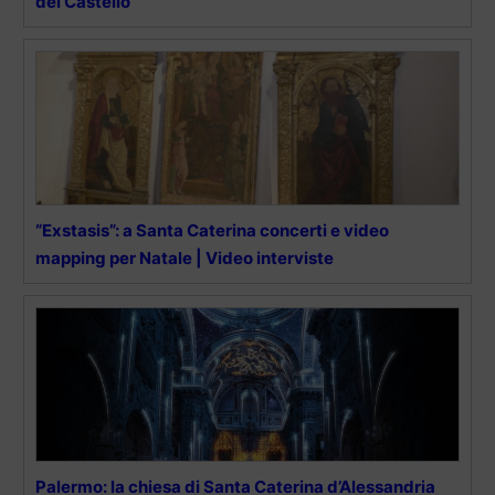
del Castello”
“Exstasis”: a Santa Caterina concerti e video
mapping per Natale | Video interviste
Palermo: la chiesa di Santa Caterina d’Alessandria