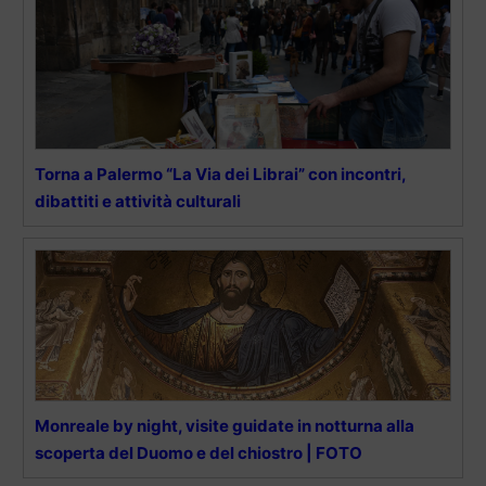
Torna a Palermo “La Via dei Librai” con incontri,
dibattiti e attività culturali
Monreale by night, visite guidate in notturna alla
scoperta del Duomo e del chiostro | FOTO