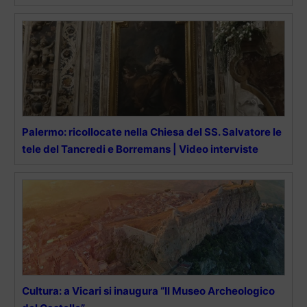
Palermo: ricollocate nella Chiesa del SS. Salvatore le
tele del Tancredi e Borremans | Video interviste
Cultura: a Vicari si inaugura “Il Museo Archeologico