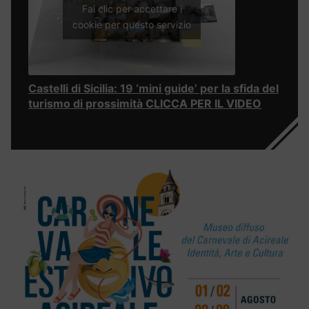
Fai clic per accettare i
cookie per questo servizio
Castelli di Sicilia: 19 ‘mini guide’ per la sfida del
turismo di prossimità CLICCA PER IL VIDEO