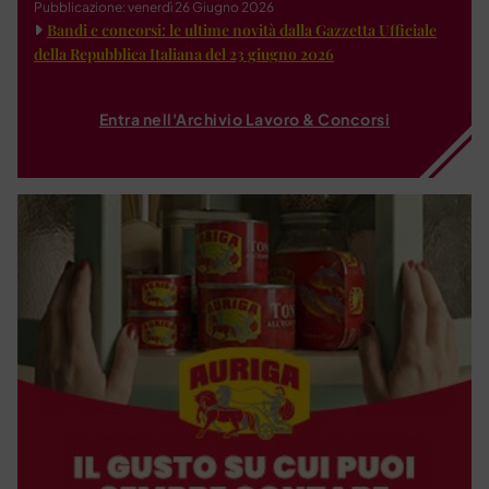
Pubblicazione: venerdì 26 Giugno 2026
Bandi e concorsi: le ultime novità dalla Gazzetta Ufficiale
della Repubblica Italiana del 23 giugno 2026
Entra nell'Archivio Lavoro & Concorsi