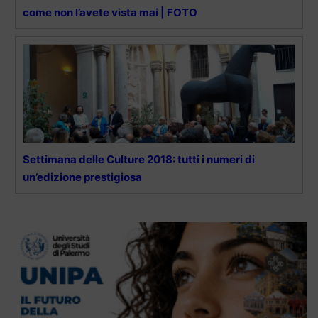
come non l’avete vista mai | FOTO
Settimana delle Culture 2018: tutti i numeri di
un’edizione prestigiosa