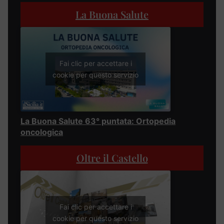
La Buona Salute
Fai clic per accettare i
cookie per questo servizio
La Buona Salute 63° puntata: Ortopedia
oncologica
Oltre il Castello
Fai clic per accettare i
cookie per questo servizio