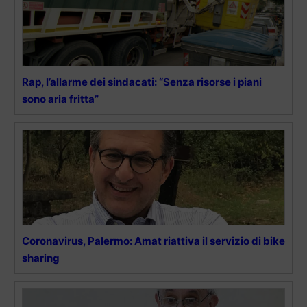
Rap, l’allarme dei sindacati: “Senza risorse i piani
sono aria fritta”
Coronavirus, Palermo: Amat riattiva il servizio di bike
sharing