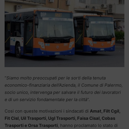
“
Siamo molto preoccupati per le sorti della tenuta
economico-finanziaria dell’Azienda, il Comune di Palermo,
socio unico, intervenga per salvare il futuro dei lavoratori
e di un servizio fondamentale per la città
“.
Cosi con queste motivazioni i sindacati di
Amat, Filt Cgil,
Fit Cisl, Uil Trasporti, Ugl Trasporti, Faisa Cisal, Cobas
Trasporti e Orsa Trasporti
, hanno proclamato lo stato di