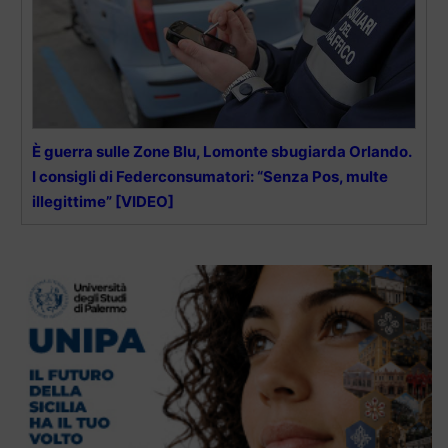
È guerra sulle Zone Blu, Lomonte sbugiarda Orlando.
I consigli di Federconsumatori: “Senza Pos, multe
illegittime” [VIDEO]