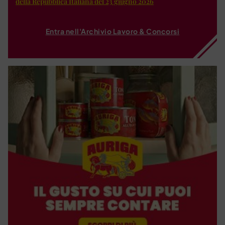
della Repubblica Italiana del 23 giugno 2026
Entra nell'Archivio Lavoro & Concorsi